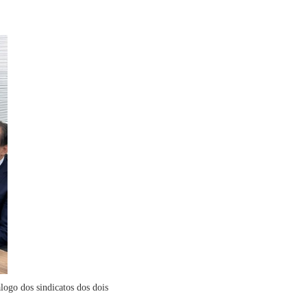
logo dos sindicatos dos dois