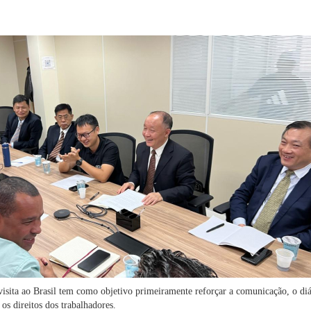
isita ao Brasil tem como objetivo primeiramente reforçar a comunicação, o diá
 os direitos dos trabalhadores.