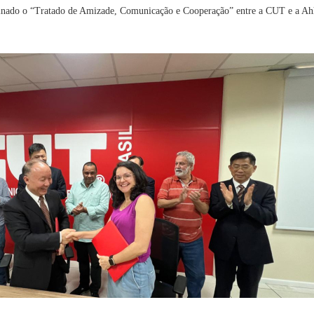
ssinado o “Tratado de Amizade, Comunicação e Cooperação” entre a CUT e a Ah