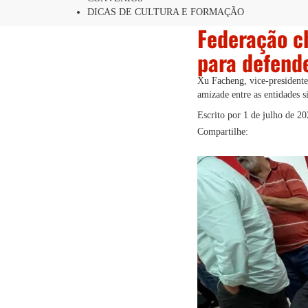
DICAS DE CULTURA E FORMAÇÃO
Federação c
para defende
Xu Facheng, vice-presidente
amizade entre as entidades s
Escrito por
1 de julho de 2
Compartilhe: