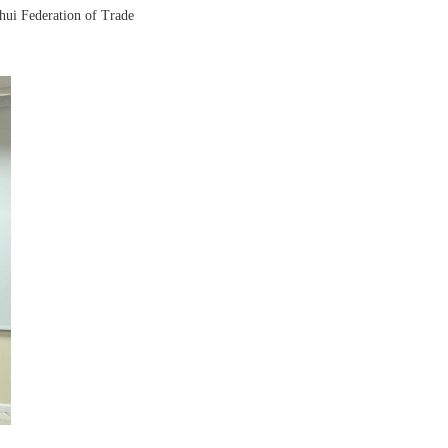
hui Federation of Trade