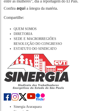
entre as mulheres”, dia a reportagem do El País.
aqui
Confira
a íntegra da matéria.
Compartilhe:
QUEM SOMOS
DIRETORIA
SEDE E MACRORREGIÕES
RESOLUÇÃO DO CONGRESSO
ESTATUTO DO SINDICATO
Sinergia Araraquara