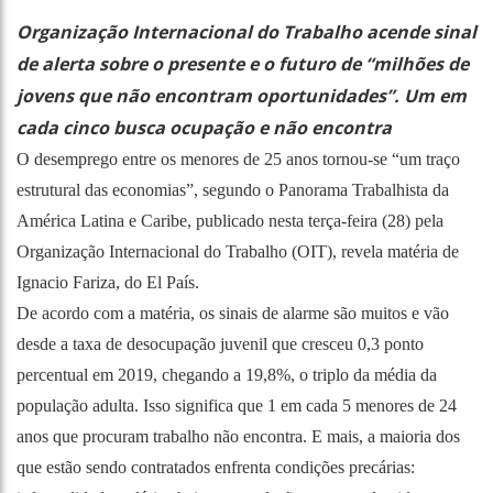
Organização Internacional do Trabalho acende sinal
de alerta sobre o presente e o futuro de “milhões de
jovens que não encontram oportunidades”. Um em
cada cinco busca ocupação e não encontra
O desemprego entre os menores de 25 anos tornou-se “um traço
estrutural das economias”, segundo o Panorama Trabalhista da
América Latina e Caribe, publicado nesta terça-feira (28) pela
Organização Internacional do Trabalho (OIT), revela matéria de
Ignacio Fariza, do El País.
De acordo com a matéria, os sinais de alarme são muitos e vão
desde a taxa de desocupação juvenil que cresceu 0,3 ponto
percentual em 2019, chegando a 19,8%, o triplo da média da
população adulta. Isso significa que 1 em cada 5 menores de 24
anos que procuram trabalho não encontra. E mais, a maioria dos
que estão sendo contratados enfrenta condições precárias: