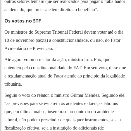
outros setores tenham que ser realocados para pagar o trabalhador
acidentado, que precisa e tem direito ao benefício”.
Os votos no STF
Os ministros do Supremo Tribunal Federal devem votar até o dia
10 de novembro (sexta) a constitucionalidade, ou não, do Fator
Acidentário de Prevenção.
Até agora votou o relator da ação, ministro Luiz Fux, que
entendeu pela constitucionalidade do FAT. Em seu voto, disse que
a regulamentação atual do Fator atende ao principio da legalidade
tributária.
Seguiu o voto do relator, o ministro Gilmar Mendes. Segundo ele,
“as previsões para se evitarem os acidentes e doenças laborais
que, em última análise, inserem-se no contexto do ambiente
laboral, não podem prescindir de quaisquer instrumentos, seja a
fiscalização efetiva, seja a instituição de adicionais (de