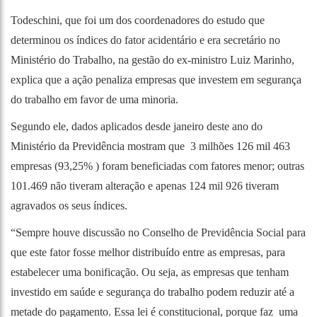
Todeschini, que foi um dos coordenadores do estudo que
determinou os índices do fator acidentário e era secretário no
Ministério do Trabalho, na gestão do ex-ministro Luiz Marinho,
explica que a ação penaliza empresas que investem em segurança
do trabalho em favor de uma minoria.
Segundo ele, dados aplicados desde janeiro deste ano do
Ministério da Previdência mostram que 3 milhões 126 mil 463
empresas (93,25% ) foram beneficiadas com fatores menor; outras
101.469 não tiveram alteração e apenas 124 mil 926 tiveram
agravados os seus índices.
“Sempre houve discussão no Conselho de Previdência Social para
que este fator fosse melhor distribuído entre as empresas, para
estabelecer uma bonificação. Ou seja, as empresas que tenham
investido em saúde e segurança do trabalho podem reduzir até a
metade do pagamento. Essa lei é constitucional, porque faz uma