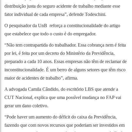
distribuição justa do seguro acidente de trabalho mediante esse
fator individual de cada empresa”, defende Todeschini.
O pesquisador da UnB reforça a constitucionalidade do artigo
que estabelece que todo o custo é do empregador.
“Não tem contrapartida do trabalhador. Essa cobrança nem é feita
por lei, é feita por um decreto do Ministério da Previdência,
preparado a cada 10 anos. Essas empresas não têm de reclamar de
inconstitucionalidade. É um berro de alguns setores que têm risco
maior de acidentes de trabalho”, afirma.
A advogada Camila Cândido, do escritório LBS que atende a
CUT Nacional, explica que uma possível mudança no FAP vai
gerar um dano coletivo.
“Pode haver um aumento do déficit do caixa da Previdência,
fazendo que com novos recursos que poderiam ser investidos em