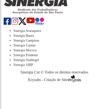
Sinergia Araraquara
Sinergia Bauru
Sinergia Campinas
Sinergia Gasista
Sinergia Mococa
Sinergia Prudente
Sinergia Sindergel
Sinergia SJRP
Sinergia Cut © Todos os direitos reservados.
Kryzalis - Criação de Sites