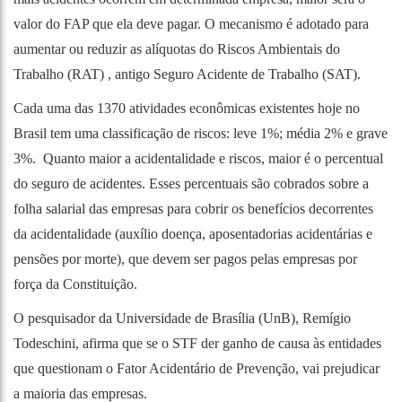
valor do FAP que ela deve pagar. O mecanismo é adotado para
aumentar ou reduzir as alíquotas do Riscos Ambientais do
Trabalho (RAT) , antigo Seguro Acidente de Trabalho (SAT).
Cada uma das 1370 atividades econômicas existentes hoje no
Brasil tem uma classificação de riscos: leve 1%; média 2% e grave
3%. Quanto maior a acidentalidade e riscos, maior é o percentual
do seguro de acidentes. Esses percentuais são cobrados sobre a
folha salarial das empresas para cobrir os benefícios decorrentes
da acidentalidade (auxílio doença, aposentadorias acidentárias e
pensões por morte), que devem ser pagos pelas empresas por
força da Constituição.
O pesquisador da Universidade de Brasília (UnB), Remígio
Todeschini, afirma que se o STF der ganho de causa às entidades
que questionam o Fator Acidentário de Prevenção, vai prejudicar
a maioria das empresas.