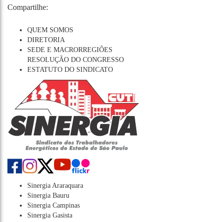
Compartilhe:
QUEM SOMOS
DIRETORIA
SEDE E MACRORREGIÕES
RESOLUÇÃO DO CONGRESSO
ESTATUTO DO SINDICATO
Sinergia Araraquara
Sinergia Bauru
Sinergia Campinas
Sinergia Gasista