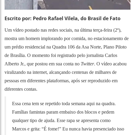
Escrito por:
Pedro Rafael Vilela, do Brasil de Fato
Um vídeo postado nas redes sociais, na última terça-feira (2º),
mostra um homem implorando por comida, no estacionamento de
um prédio residencial na Quadra 106 da Asa Norte, Plano Piloto
de Brasília. O momento foi registrado pelo jornalista Carlos
Alberto Jr., que postou em sua conta no
Twitter
. O vídeo acabou
viralizando na internet, alcançando centenas de milhares de
pessoas em diferentes plataformas, após ser reproduzido em
diferentes contas.
Essa cena tem se repetido toda semana aqui na quadra.
Famílias famintas param embaixo dos blocos e pedem
qualquer tipo de ajuda. Esse rapa se apresenta como
Marcos e grita: “É fome!” Eu nunca havia presenciado isso