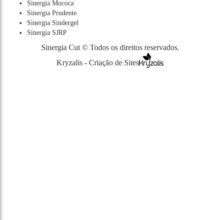
Sinergia Mococa
Sinergia Prudente
Sinergia Sindergel
Sinergia SJRP
Sinergia Cut © Todos os direitos reservados.
Kryzalis - Criação de Sites