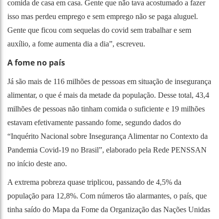
comida de casa em casa. Gente que não tava acostumado a fazer
isso mas perdeu emprego e sem emprego não se paga aluguel.
Gente que ficou com sequelas do covid sem trabalhar e sem
auxílio, a fome aumenta dia a dia”, escreveu.
A fome no país
Já são mais de 116 milhões de pessoas em situação de insegurança
alimentar, o que é mais da metade da população. Desse total, 43,4
milhões de pessoas não tinham comida o suficiente e 19 milhões
estavam efetivamente passando fome, segundo dados do
“Inquérito Nacional sobre Insegurança Alimentar no Contexto da
Pandemia Covid-19 no Brasil”, elaborado pela Rede PENSSAN
no início deste ano.
A extrema pobreza quase triplicou, passando de 4,5% da
população para 12,8%. Com números tão alarmantes, o país, que
tinha saído do Mapa da Fome da Organização das Nações Unidas