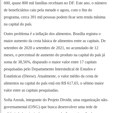
600, quase 800 mil famílias recebiam no DF. Este ano, o número
de beneficiários caiu pela metade e agora, com o fim do
programa, cerca 391 mil pessoas podem ficar sem renda mínima
na capital do país.
Outro problema é a inflação dos alimentos. Brasília registra o
maior aumento da cesta básica de alimentos entre as capitais. De
setembro de 2020 a setembro de 2021, no acumulado de 12
meses, o percentual de aumento do produto na capital do país já
soma de 38,56%, disparado o maior valor entre 17 capitais
pesquisadas pelo Departamento Intersindical de Estudos e
Estatísticas (Dieese). Atualmente, o valor médio da cesta de
alimentos na capital do país está em R$ 617,65, o sétimo maior
valor entre as capitais pesquisadas.
Sofia Anouk, integrante do
Projeto Dividir
, uma organização não-
governamental (ONG) que busca desenvolver uma rede de