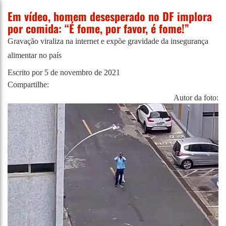
Em vídeo, homem desesperado no DF implora
por comida: “É fome, por favor, é fome!”
Gravação viraliza na internet e expõe gravidade da insegurança
alimentar no país
Escrito por
5 de novembro de 2021
Compartilhe:
Autor da foto: