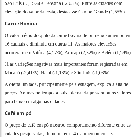
São Luís (-3,15%) e Teresina (-2,63%). Entre as cidades com
elevação do valor da cesta, destaca-se Campo Grande (1,55%).
Carne Bovina
O valor médio do quilo da carne bovina de primeira aumentou em
16 capitais e diminuiu em outras 11. As maiores elevações
ocorreram em Vitória (4,57%), Aracaju (2,32%) e Belém (1,59%).
Já as variações negativas mais importantes foram registradas em
Macapá (-2,41%), Natal (-1,13%) e São Luís (-1,03%).
A oferta limitada, principalmente pela estiagem, explica a alta de
preços. Ao mesmo tempo, a baixa demanda pressionou os valores
para baixo em algumas cidades.
Café em pó
O preço do café em pó mostrou comportamento diferente entre as
cidades pesquisadas, diminuiu em 14 e aumentou em 13.