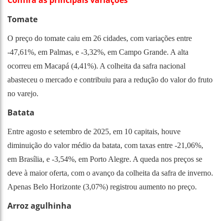
Tomate
O preço do tomate caiu em 26 cidades, com variações entre
-47,61%, em Palmas, e -3,32%, em Campo Grande. A alta
ocorreu em Macapá (4,41%). A colheita da safra nacional
abasteceu o mercado e contribuiu para a redução do valor do fruto
no varejo.
Batata
Entre agosto e setembro de 2025, em 10 capitais, houve
diminuição do valor médio da batata, com taxas entre -21,06%,
em Brasília, e -3,54%, em Porto Alegre. A queda nos preços se
deve à maior oferta, com o avanço da colheita da safra de inverno.
Apenas Belo Horizonte (3,07%) registrou aumento no preço.
Arroz agulhinha