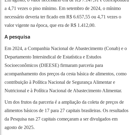
a 4,71 vezes o piso mínimo. Em setembro de 2024, o mínimo
necessário deveria ter ficado em R$ 6.657,55 ou 4,71 vezes o
valor vigente na época, que era de R$ 1.412,00.
A pesquisa
Em 2024, a Companhia Nacional de Abastecimento (Conab) e o
Departamento Intersindical de Estatística e Estudos
Socioeconômicos (DIEESE) firmaram parceria para
acompanhamento dos preços da cesta básica de alimentos, como
contribuição à Política Nacional de Segurança Alimentar e
Nutricional e à Política Nacional de Abastecimento Alimentar.
Um dos frutos da parceria é a ampliação da coleta de preços de
alimentos básicos de 17 para 27 capitais brasileiras. Os resultados
da Pesquisa nas 27 capitais começaram a ser divulgados em
agosto de 2025.