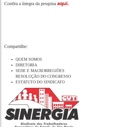
aqui.
Confira a íntegra da pesquisa
Compartilhe:
QUEM SOMOS
DIRETORIA
SEDE E MACRORREGIÕES
RESOLUÇÃO DO CONGRESSO
ESTATUTO DO SINDICATO