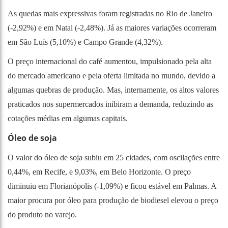
As quedas mais expressivas foram registradas no Rio de Janeiro
(-2,92%) e em Natal (-2,48%). Já as maiores variações ocorreram
em São Luís (5,10%) e Campo Grande (4,32%).
O preço internacional do café aumentou, impulsionado pela alta
do mercado americano e pela oferta limitada no mundo, devido a
algumas quebras de produção. Mas, internamente, os altos valores
praticados nos supermercados inibiram a demanda, reduzindo as
cotações médias em algumas capitais.
Óleo de soja
O valor do óleo de soja subiu em 25 cidades, com oscilações entre
0,44%, em Recife, e 9,03%, em Belo Horizonte. O preço
diminuiu em Florianópolis (-1,09%) e ficou estável em Palmas. A
maior procura por óleo para produção de biodiesel elevou o preço
do produto no varejo.