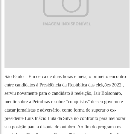
São Paulo – Em cerca de duas horas e meia, o primeiro encontro
entre candidatos à Presidência da República das eleições 2022 ,
serviu novamente para o candidato à reeleição, Jair Bolsonaro,
mentir sobre a Petrobras
e sobre
“conquistas” de seu governo
e
atacar jornalistas e adversário, como forma de superar o ex-
presidente Luiz Inácio Lula da Silva no confronto para melhorar
sua posição para a disputa de outubro. Ao fim do programa os