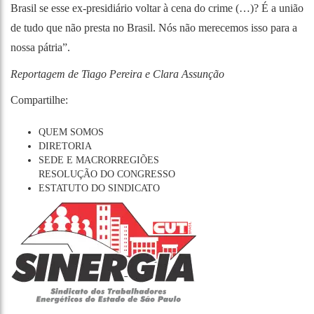
Brasil se esse ex-presidiário voltar à cena do crime (…)? É a união
de tudo que não presta no Brasil. Nós não merecemos isso para a
nossa pátria”.
Reportagem de Tiago Pereira e Clara Assunção
Compartilhe:
QUEM SOMOS
DIRETORIA
SEDE E MACRORREGIÕES
RESOLUÇÃO DO CONGRESSO
ESTATUTO DO SINDICATO