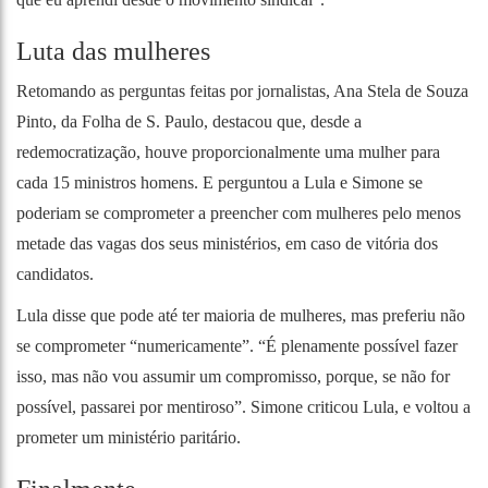
Luta das mulheres
Retomando as perguntas feitas por jornalistas, Ana Stela de Souza
Pinto, da Folha de S. Paulo, destacou que, desde a
redemocratização, houve proporcionalmente uma mulher para
cada 15 ministros homens. E perguntou a Lula e Simone se
poderiam se comprometer a preencher com mulheres pelo menos
metade das vagas dos seus ministérios, em caso de vitória dos
candidatos.
Lula disse que pode até ter maioria de mulheres, mas preferiu não
se comprometer “numericamente”. “É plenamente possível fazer
isso, mas não vou assumir um compromisso, porque, se não for
possível, passarei por mentiroso”. Simone criticou Lula, e voltou a
prometer um ministério paritário.