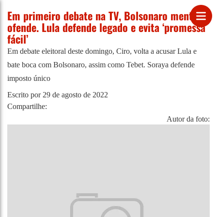
Em primeiro debate na TV, Bolsonaro mente e
ofende. Lula defende legado e evita ‘promessa
fácil’
Em debate eleitoral deste domingo, Ciro, volta a acusar Lula e
bate boca com Bolsonaro, assim como Tebet. Soraya defende
imposto único
Escrito por
29 de agosto de 2022
Compartilhe:
Autor da foto: