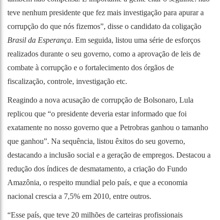
teve nenhum presidente que fez mais investigação para apurar a
corrupção do que nós fizemos”, disse o candidato da coligação
Brasil da Esperança
. Em seguida, listou uma série de esforços
realizados durante o seu governo, como a aprovação de leis de
combate à corrupção e o fortalecimento dos órgãos de
fiscalização, controle, investigação etc.
Reagindo a nova acusação de corrupção de Bolsonaro, Lula
replicou que “o presidente deveria estar informado que foi
exatamente no nosso governo que a Petrobras ganhou o tamanho
que ganhou”. Na sequência, listou êxitos do seu governo,
destacando a inclusão social e a geração de empregos. Destacou a
redução dos índices de desmatamento, a criação do Fundo
Amazônia, o respeito mundial pelo país, e que a economia
nacional crescia a 7,5% em 2010, entre outros.
“Esse país, que teve 20 milhões de carteiras profissionais