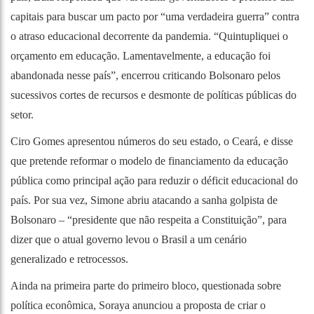
capitais para buscar um pacto por “uma verdadeira guerra” contra
o atraso educacional decorrente da pandemia. “Quintupliquei o
orçamento em educação. Lamentavelmente, a educação foi
abandonada nesse país”, encerrou criticando Bolsonaro pelos
sucessivos cortes de recursos e desmonte de políticas públicas do
setor.
Ciro Gomes apresentou números do seu estado, o Ceará, e disse
que pretende reformar o modelo de financiamento da educação
pública como principal ação para reduzir o déficit educacional do
país. Por sua vez, Simone abriu atacando a sanha golpista de
Bolsonaro – “presidente que não respeita a Constituição”, para
dizer que o atual governo levou o Brasil a um cenário
generalizado e retrocessos.
Ainda na primeira parte do primeiro bloco, questionada sobre
política econômica, Soraya anunciou a proposta de criar o