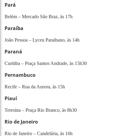
Pará
Belém – Mercado São Braz, às 17h
Paraíba
João Pessoa – Lyceu Paraibano, às 14h
Paraná
Curitiba – Praça Santos Andrade, às 15h30
Pernambuco
Recife – Rua da Aurora, às 15h
Piauí
Teresina – Praça Rio Branco, às 8h30
Rio de Janeiro
Rio de Janeiro – Candelária, às 16h