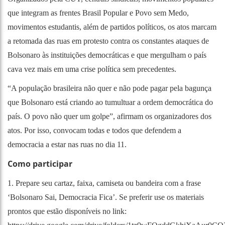
que integram as frentes Brasil Popular e Povo sem Medo,
movimentos estudantis, além de partidos políticos, os atos marcam
a retomada das ruas em protesto contra os constantes ataques de
Bolsonaro às instituições democráticas e que mergulham o país
cava vez mais em uma crise política sem precedentes.
“A população brasileira não quer e não pode pagar pela bagunça
que Bolsonaro está criando ao tumultuar a ordem democrática do
país. O povo não quer um golpe”, afirmam os organizadores dos
atos. Por isso, convocam todas e todos que defendem a
democracia a estar nas ruas no dia 11.
Como participar
1. Prepare seu cartaz, faixa, camiseta ou bandeira com a frase
‘Bolsonaro Sai, Democracia Fica’. Se preferir use os materiais
prontos que estão disponíveis no link: