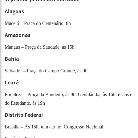
Alagoas
Maceió – Praça do Centenário, 8h
Amazonas
Manaus – Praça da Saudade, às 15h
Bahia
Salvador – Praça do Campo Grande, às 9h
Ceará
Fortaleza – Praça da Bandeira, às 9h; Gentilândia, às 16h; e Casa
do Estudante, às 19h
Distrito Federal
Brasília – Às 15h, tem ato no Congresso Nacional.