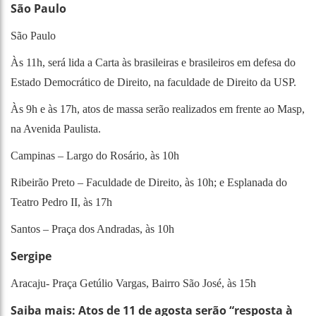
São Paulo
São Paulo
Às 11h, será lida a Carta às brasileiras e brasileiros em defesa do
Estado Democrático de Direito, na faculdade de Direito da USP.
Às 9h e às 17h, atos de massa serão realizados em frente ao Masp,
na Avenida Paulista.
Campinas – Largo do Rosário, às 10h
Ribeirão Preto – Faculdade de Direito, às 10h; e Esplanada do
Teatro Pedro II, às 17h
Santos – Praça dos Andradas, às 10h
Sergipe
Aracaju- Praça Getúlio Vargas, Bairro São José, às 15h
Saiba mais: Atos de 11 de agosta serão “resposta à