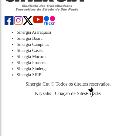
Sinergia Araraquara
Sinergia Bauru
Sinergia Campinas
Sinergia Gasista
Sinergia Mococa
Sinergia Prudente
Sinergia Sindergel
Sinergia SJRP
Sinergia Cut © Todos os direitos reservados.
Kryzalis - Criação de Sites