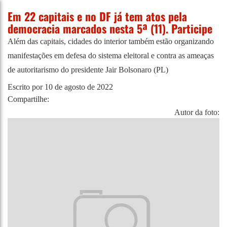
Em 22 capitais e no DF já tem atos pela
democracia marcados nesta 5ª (11). Participe
Além das capitais, cidades do interior também estão organizando
manifestações em defesa do sistema eleitoral e contra as ameaças
de autoritarismo do presidente Jair Bolsonaro (PL)
Escrito por
10 de agosto de 2022
Compartilhe:
Autor da foto: