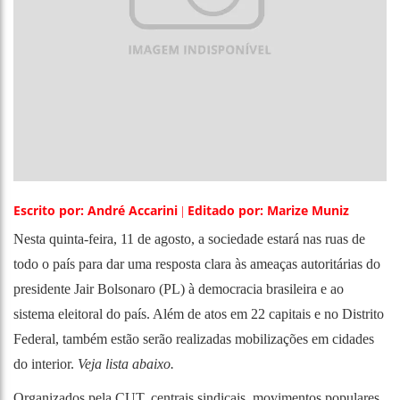
Escrito por: André Accarini
Editado por: Marize Muniz
|
Nesta quinta-feira, 11 de agosto, a sociedade estará nas ruas de
todo o país para dar uma resposta clara às ameaças autoritárias do
presidente Jair Bolsonaro (PL) à democracia brasileira e ao
sistema eleitoral do país. Além de atos em 22 capitais e no Distrito
Federal, também estão serão realizadas mobilizações em cidades
do interior.
Veja lista abaixo.
Organizados pela CUT, centrais sindicais, movimentos populares