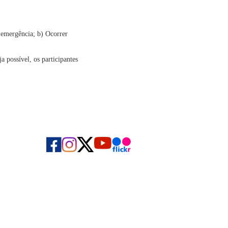
 emergência; b) Ocorrer
 possível, os participantes