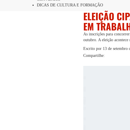
DICAS DE CULTURA E FORMAÇÃO
ELEIÇÃO CI
EM TRABAL
As inscrições para concorrer
outubro. A eleição acontece 
Escrito por
13 de setembro 
Compartilhe: