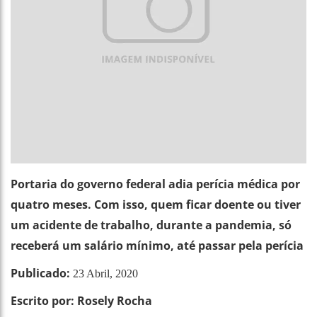
Portaria do governo federal adia perícia médica por
quatro meses. Com isso, quem ficar doente ou tiver
um acidente de trabalho, durante a pandemia, só
receberá um salário mínimo, até passar pela perícia
Publicado:
23 Abril, 2020
Escrito por: Rosely Rocha