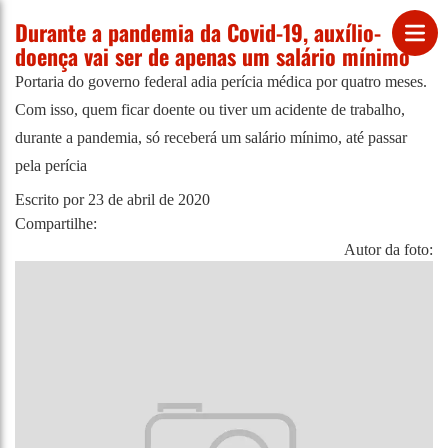
Durante a pandemia da Covid-19, auxílio-
doença vai ser de apenas um salário mínimo
Portaria do governo federal adia perícia médica por quatro meses.
Com isso, quem ficar doente ou tiver um acidente de trabalho,
durante a pandemia, só receberá um salário mínimo, até passar
pela perícia
Escrito por
23 de abril de 2020
Compartilhe:
Autor da foto: