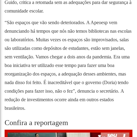
Guido, critica a retomada sem as adequações para dar segurança à
comunidade escolar.
“São espaços que vão sendo deteriorados. A Apeoesp vem
denunciando há tempos que nós não temos bibliotecas nas escolas
ou laboratórios. Muitas vezes os espaços são improvisados, salas
são utilizadas como depósitos de estudantes, estão sem janelas,
sem ventilação. Vamos chegar a dois anos da pandemia. Era uma
boa iniciativa ter utilizado esse tempo para fazer uma boa
reorganização dos espaços, a adequação desses ambientes, mas
nada disso foi feito. É inacreditável que o governo (Doria) tendo
condições para fazer isso, não o fez”, denuncia o secretário. A
redução de investimentos ocorre ainda em outros estados
brasileiros.
Confira a reportagem