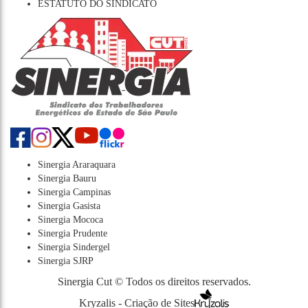
ESTATUTO DO SINDICATO
Sinergia Araraquara
Sinergia Bauru
Sinergia Campinas
Sinergia Gasista
Sinergia Mococa
Sinergia Prudente
Sinergia Sindergel
Sinergia SJRP
Sinergia Cut © Todos os direitos reservados.
Kryzalis - Criação de Sites