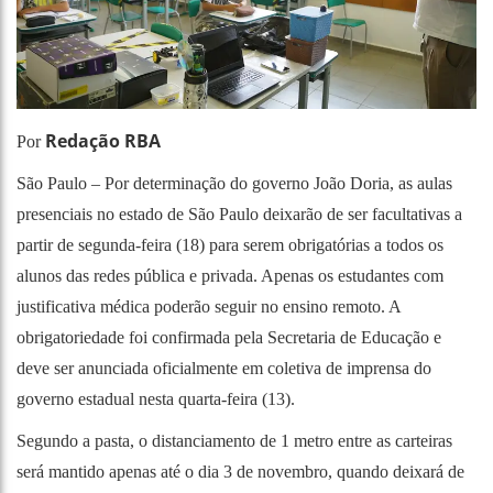
Redação RBA
Por
São Paulo – Por determinação do governo João Doria, as aulas
presenciais no estado de São Paulo deixarão de ser facultativas a
partir de segunda-feira (18) para serem obrigatórias a todos os
alunos das redes pública e privada. Apenas os estudantes com
justificativa médica poderão seguir no ensino remoto. A
obrigatoriedade foi confirmada pela Secretaria de Educação e
deve ser anunciada oficialmente em coletiva de imprensa do
governo estadual nesta quarta-feira (13).
Segundo a pasta, o distanciamento de 1 metro entre as carteiras
será mantido apenas até o dia 3 de novembro, quando deixará de