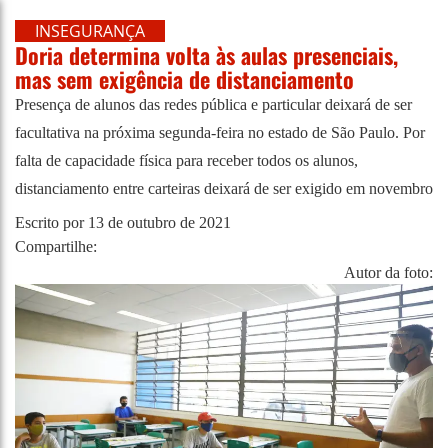
INSEGURANÇA
Doria determina volta às aulas presenciais,
mas sem exigência de distanciamento
Presença de alunos das redes pública e particular deixará de ser
facultativa na próxima segunda-feira no estado de São Paulo. Por
falta de capacidade física para receber todos os alunos,
distanciamento entre carteiras deixará de ser exigido em novembro
Escrito por
13 de outubro de 2021
Compartilhe:
Autor da foto: