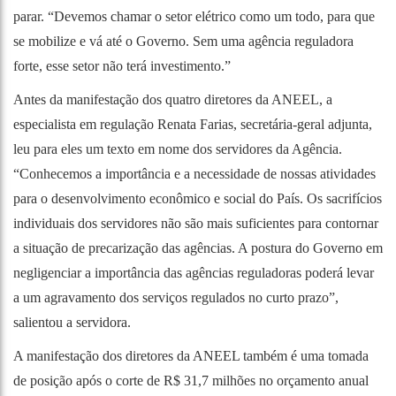
parar. “Devemos chamar o setor elétrico como um todo, para que
se mobilize e vá até o Governo. Sem uma agência reguladora
forte, esse setor não terá investimento.”
Antes da manifestação dos quatro diretores da ANEEL, a
especialista em regulação Renata Farias, secretária-geral adjunta,
leu para eles um texto em nome dos servidores da Agência.
“Conhecemos a importância e a necessidade de nossas atividades
para o desenvolvimento econômico e social do País. Os sacrifícios
individuais dos servidores não são mais suficientes para contornar
a situação de precarização das agências. A postura do Governo em
negligenciar a importância das agências reguladoras poderá levar
a um agravamento dos serviços regulados no curto prazo”,
salientou a servidora.
A manifestação dos diretores da ANEEL também é uma tomada
de posição após o corte de R$ 31,7 milhões no orçamento anual