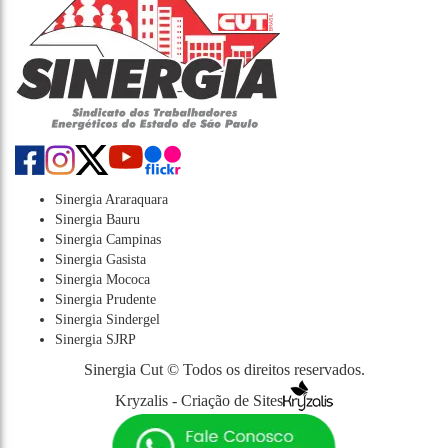
Sinergia Araraquara
Sinergia Bauru
Sinergia Campinas
Sinergia Gasista
Sinergia Mococa
Sinergia Prudente
Sinergia Sindergel
Sinergia SJRP
Sinergia Cut © Todos os direitos reservados.
Kryzalis - Criação de Sites