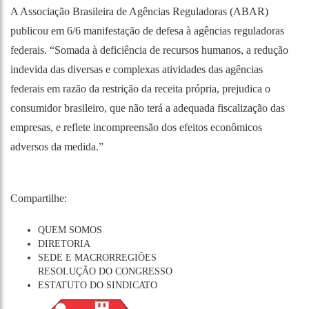
A Associação Brasileira de Agências Reguladoras (ABAR)
publicou em 6/6
manifestação de defesa à agências reguladoras
federais
. “Somada à deficiência de recursos humanos, a redução
indevida das diversas e complexas atividades das agências
federais em razão da restrição da receita própria, prejudica o
consumidor brasileiro, que não terá a adequada fiscalização das
empresas, e reflete incompreensão dos efeitos econômicos
adversos da medida.”
Compartilhe:
QUEM SOMOS
DIRETORIA
SEDE E MACRORREGIÕES
RESOLUÇÃO DO CONGRESSO
ESTATUTO DO SINDICATO