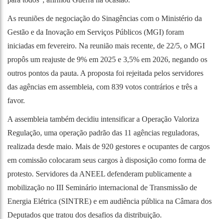
As reuniões de negociação do Sinagências com o Ministério da
Gestão e da Inovação em Serviços Públicos (MGI) foram
iniciadas em fevereiro. Na reunião mais recente, de 22/5, o MGI
propôs um reajuste de 9% em 2025 e 3,5% em 2026, negando os
outros pontos da pauta. A proposta foi rejeitada pelos servidores
das agências em assembleia, com 839 votos contrários e três a
favor.
A assembleia também decidiu intensificar a Operação Valoriza
Regulação, uma operação padrão das 11 agências reguladoras,
realizada desde maio. Mais de 920 gestores e ocupantes de cargos
em comissão colocaram seus cargos à disposição como forma de
protesto. Servidores da ANEEL defenderam publicamente a
mobilização no III Seminário internacional de Transmissão de
Energia Elétrica (SINTRE) e em audiência pública na Câmara dos
Deputados que tratou dos desafios da distribuição.