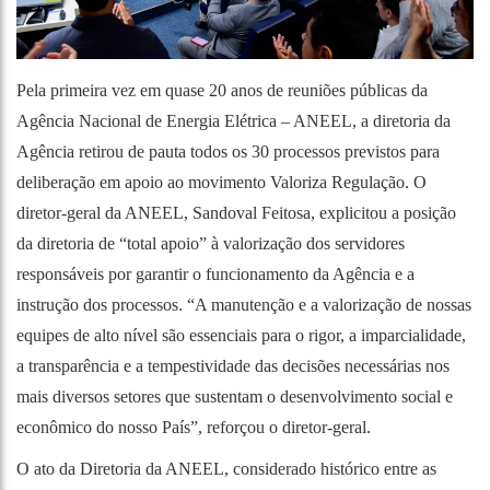
Pela primeira vez em quase 20 anos de reuniões públicas da
Agência Nacional de Energia Elétrica – ANEEL, a diretoria da
Agência retirou de pauta todos os 30 processos previstos para
deliberação em apoio ao movimento Valoriza Regulação. O
diretor-geral da ANEEL, Sandoval Feitosa, explicitou a posição
da diretoria de “total apoio” à valorização dos servidores
responsáveis por garantir o funcionamento da Agência e a
instrução dos processos. “A manutenção e a valorização de nossas
equipes de alto nível são essenciais para o rigor, a imparcialidade,
a transparência e a tempestividade das decisões necessárias nos
mais diversos setores que sustentam o desenvolvimento social e
econômico do nosso País”, reforçou o diretor-geral.
O ato da Diretoria da ANEEL, considerado histórico entre as