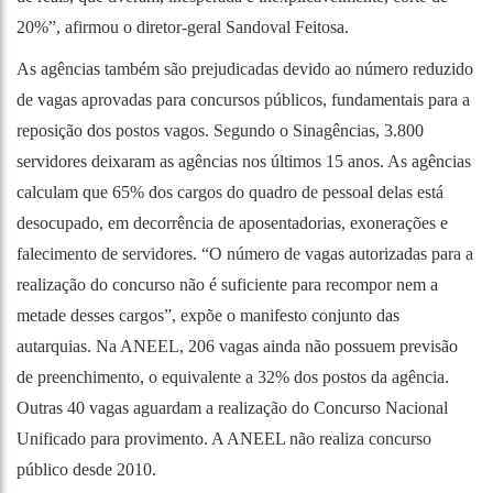
20%”, afirmou o diretor-geral Sandoval Feitosa.
As agências também são prejudicadas devido ao número reduzido
de vagas aprovadas para concursos públicos, fundamentais para a
reposição dos postos vagos. Segundo o Sinagências, 3.800
servidores deixaram as agências nos últimos 15 anos. As agências
calculam que 65% dos cargos do quadro de pessoal delas está
desocupado, em decorrência de aposentadorias, exonerações e
falecimento de servidores. “O número de vagas autorizadas para a
realização do concurso não é suficiente para recompor nem a
metade desses cargos”, expõe o manifesto conjunto das
autarquias. Na ANEEL, 206 vagas ainda não possuem previsão
de preenchimento, o equivalente a 32% dos postos da agência.
Outras 40 vagas aguardam a realização do Concurso Nacional
Unificado para provimento. A ANEEL não realiza concurso
público desde 2010.