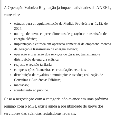
A Operação Valoriza Regulação já impacta atividades da ANEEL,
entre elas:
estudos para a regulamentação da
Medida Provisória nº 1212, de
2024
;
outorga de novos empreendimentos de geração e transmissão de
energia elétrica;
implantação e entrada em operação comercial de empreendimentos
de geração e transmissão de energia elétrica;
operação e prestação dos serviços de geração, transmissão e
distribuição de energia elétrica;
reajuste e revisão tarifária;
compensações financeiras e arrecadações setoriais;
distribuição de royalties a municípios e estados; realização de
Consultas e Audiências Públicas;
mediação;
atendimento ao público.
Caso a negociação com a categoria não avance em uma próxima
reunião com o MGI, existe ainda a possibilidade de greve dos
servidores das agências reguladoras federais.