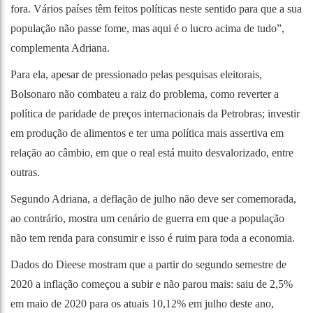
fora. Vários países têm feitos políticas neste sentido para que a sua
população não passe fome, mas aqui é o lucro acima de tudo”,
complementa Adriana.
Para ela, apesar de pressionado pelas pesquisas eleitorais,
Bolsonaro não combateu a raiz do problema, como reverter a
política de paridade de preços internacionais da Petrobras; investir
em produção de alimentos e ter uma política mais assertiva em
relação ao câmbio, em que o real está muito desvalorizado, entre
outras.
Segundo Adriana, a deflação de julho não deve ser comemorada,
ao contrário, mostra um cenário de guerra em que a população
não tem renda para consumir e isso é ruim para toda a economia.
Dados do Dieese mostram que a partir do segundo semestre de
2020 a inflação começou a subir e não parou mais: saiu de 2,5%
em maio de 2020 para os atuais 10,12% em julho deste ano,