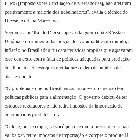
ICMS [Imposto sobre Circulação de Mercadorias], não afetaram
positivamente a maioria dos trabalhadores”, avalia a técnica do
Dieese, Adriana Marcolino.
Segundo a análise do Dieese, apesar da guerra entre Rússia e
Ucrânia e do aumento dos preços dos commodities no mundo, a
inflação no Brasil adquiriu características próprias que agravaram
esse contexto, com a falta de políticas adequadas para produção
de alimentos, de estoques reguladores e demais políticas de
abastecimento.
“O problema é que no Brasil temos um governo que não tem
políticas públicas para a alimentação. O governo deixou de ter
estoques reguladores e não retira impostos da importação de
determinados produtos”, diz.
“O leite, por exemplo, se você percebe que o preço interno não
vai baixar, retire impostos de importação e compre o produto lá