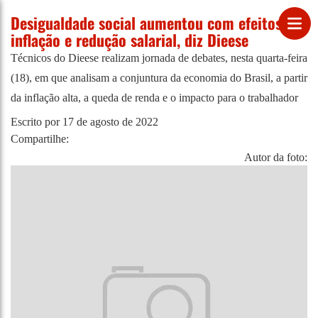
Desigualdade social aumentou com efeitos da
inflação e redução salarial, diz Dieese
Técnicos do Dieese realizam jornada de debates, nesta quarta-feira
(18), em que analisam a conjuntura da economia do Brasil, a partir
da inflação alta, a queda de renda e o impacto para o trabalhador
Escrito por
17 de agosto de 2022
Compartilhe:
Autor da foto: