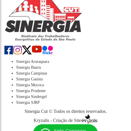
Sinergia Araraquara
Sinergia Bauru
Sinergia Campinas
Sinergia Gasista
Sinergia Mococa
Sinergia Prudente
Sinergia Sindergel
Sinergia SJRP
Sinergia Cut © Todos os direitos reservados.
Kryzalis - Criação de Sites