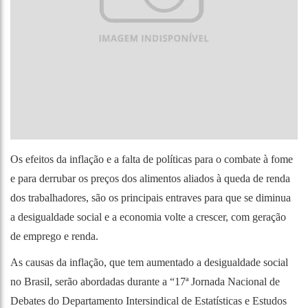
Os efeitos da inflação e a falta de políticas para o combate à fome
e para derrubar os preços dos alimentos aliados à queda de renda
dos trabalhadores, são os principais entraves para que se diminua
a desigualdade social e a economia volte a crescer, com geração
de emprego e renda.
As causas da inflação, que tem aumentado a desigualdade social
no Brasil, serão abordadas durante a “17ª Jornada Nacional de
Debates do Departamento Intersindical de Estatísticas e Estudos