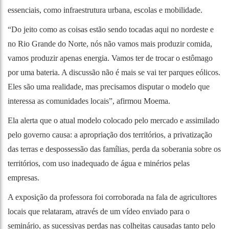
essenciais, como infraestrutura urbana, escolas e mobilidade.
“Do jeito como as coisas estão sendo tocadas aqui no nordeste e
no Rio Grande do Norte, nós não vamos mais produzir comida,
vamos produzir apenas energia. Vamos ter de trocar o estômago
por uma bateria. A discussão não é mais se vai ter parques eólicos.
Eles são uma realidade, mas precisamos disputar o modelo que
interessa as comunidades locais”, afirmou Moema.
Ela alerta que o atual modelo colocado pelo mercado e assimilado
pelo governo causa: a apropriação dos territórios, a privatização
das terras e despossessão das famílias, perda da soberania sobre os
territórios, com uso inadequado de água e minérios pelas
empresas.
A exposição da professora foi corroborada na fala de agricultores
locais que relataram, através de um vídeo enviado para o
seminário, as sucessivas perdas nas colheitas causadas tanto pelo