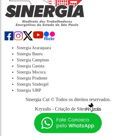
Sinergia Araraquara
Sinergia Bauru
Sinergia Campinas
Sinergia Gasista
Sinergia Mococa
Sinergia Prudente
Sinergia Sindergel
Sinergia SJRP
Sinergia Cut © Todos os direitos reservados.
Kryzalis - Criação de Sites