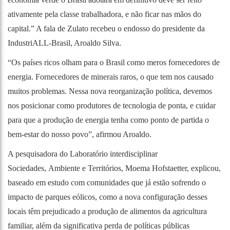
ativamente pela classe trabalhadora, e não ficar nas mãos do
capital.” A fala de Zulato recebeu o endosso do presidente da
IndustriALL-Brasil, Aroaldo Silva.
“Os países ricos olham para o Brasil como meros fornecedores de
energia. Fornecedores de minerais raros, o que tem nos causado
muitos problemas. Nessa nova reorganização política, devemos
nos posicionar como produtores de tecnologia de ponta, e cuidar
para que a produção de energia tenha como ponto de partida o
bem-estar do nosso povo”, afirmou Aroaldo.
A pesquisadora do Laboratório interdisciplinar
Sociedades, Ambiente e Territórios, Moema Hofstaetter, explicou,
baseado em estudo com comunidades que já estão sofrendo o
impacto de parques eólicos, como a nova configuração desses
locais têm prejudicado a produção de alimentos da agricultura
familiar, além da significativa perda de políticas públicas