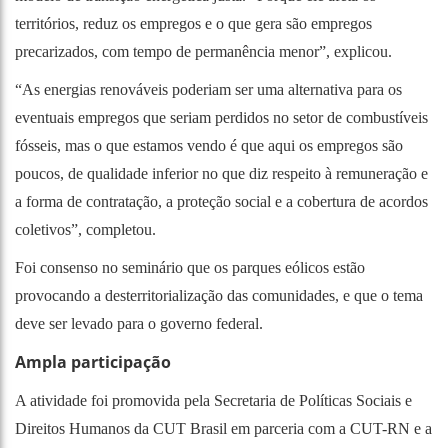
territórios, reduz os empregos e o que gera são empregos
precarizados, com tempo de permanência menor”, explicou.
“As energias renováveis poderiam ser uma alternativa para os
eventuais empregos que seriam perdidos no setor de combustíveis
fósseis, mas o que estamos vendo é que aqui os empregos são
poucos, de qualidade inferior no que diz respeito à remuneração e
a forma de contratação, a proteção social e a cobertura de acordos
coletivos”, completou.
Foi consenso no seminário que os parques eólicos estão
provocando a desterritorialização das comunidades, e que o tema
deve ser levado para o governo federal.
Ampla participação
A atividade foi promovida pela Secretaria de Políticas Sociais e
Direitos Humanos da CUT Brasil em parceria com a CUT-RN e a