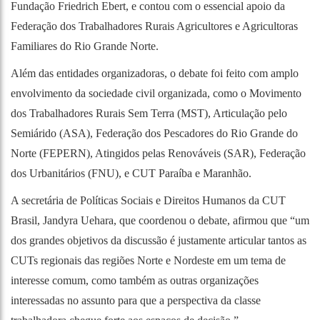
Fundação Friedrich Ebert, e contou com o essencial apoio da
Federação dos Trabalhadores Rurais Agricultores e Agricultoras
Familiares do Rio Grande Norte.
Além das entidades organizadoras, o debate foi feito com amplo
envolvimento da sociedade civil organizada, como o Movimento
dos Trabalhadores Rurais Sem Terra (MST), Articulação pelo
Semiárido (ASA), Federação dos Pescadores do Rio Grande do
Norte (FEPERN), Atingidos pelas Renováveis (SAR), Federação
dos Urbanitários (FNU), e CUT Paraíba e Maranhão.
A secretária de Políticas Sociais e Direitos Humanos da CUT
Brasil, Jandyra Uehara, que coordenou o debate, afirmou que “um
dos grandes objetivos da discussão é justamente articular tantos as
CUTs regionais das regiões Norte e Nordeste em um tema de
interesse comum, como também as outras organizações
interessadas no assunto para que a perspectiva da classe