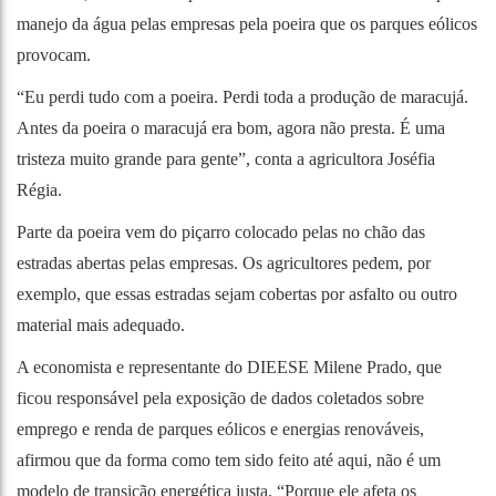
manejo da água pelas empresas pela poeira que os parques eólicos
provocam.
“Eu perdi tudo com a poeira. Perdi toda a produção de maracujá.
Antes da poeira o maracujá era bom, agora não presta. É uma
tristeza muito grande para gente”, conta a agricultora Joséfia
Régia.
Parte da poeira vem do piçarro colocado pelas no chão das
estradas abertas pelas empresas. Os agricultores pedem, por
exemplo, que essas estradas sejam cobertas por asfalto ou outro
material mais adequado.
A economista e representante do DIEESE Milene Prado, que
ficou responsável pela exposição de dados coletados sobre
emprego e renda de parques eólicos e energias renováveis,
afirmou que da forma como tem sido feito até aqui, não é um
modelo de transição energética justa. “Porque ele afeta os