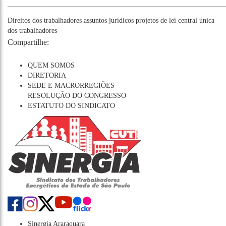
______________________________________________________
Direitos dos trabalhadores
assuntos jurídicos
projetos de lei
central única
dos trabalhadores
Compartilhe:
QUEM SOMOS
DIRETORIA
SEDE E MACRORREGIÕES
RESOLUÇÃO DO CONGRESSO
ESTATUTO DO SINDICATO
Sinergia Araraquara