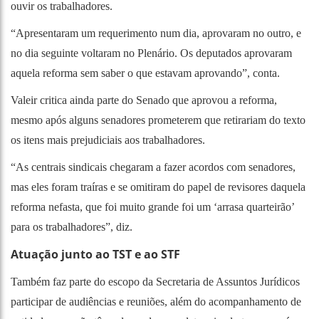
ouvir os trabalhadores.
“Apresentaram um requerimento num dia, aprovaram no outro, e
no dia seguinte voltaram no Plenário. Os deputados aprovaram
aquela reforma sem saber o que estavam aprovando”, conta.
Valeir critica ainda parte do Senado que aprovou a reforma,
mesmo após alguns senadores prometerem que retirariam do texto
os itens mais prejudiciais aos trabalhadores.
“As centrais sindicais chegaram a fazer acordos com senadores,
mas eles foram traíras e se omitiram do papel de revisores daquela
reforma nefasta, que foi muito grande foi um ‘arrasa quarteirão’
para os trabalhadores”, diz.
Atuação junto ao TST e ao STF
Também faz parte do escopo da Secretaria de Assuntos Jurídicos
participar de audiências e reuniões, além do acompanhamento de