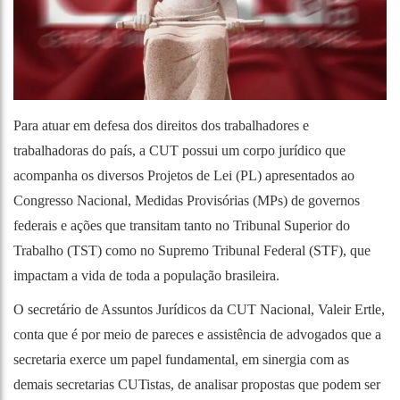
Para atuar em defesa dos direitos dos trabalhadores e
trabalhadoras do país, a CUT possui um corpo jurídico que
acompanha os diversos Projetos de Lei (PL) apresentados ao
Congresso Nacional, Medidas Provisórias (MPs) de governos
federais e ações que transitam tanto no Tribunal Superior do
Trabalho (TST) como no Supremo Tribunal Federal (STF), que
impactam a vida de toda a população brasileira.
O secretário de Assuntos Jurídicos da CUT Nacional, Valeir Ertle,
conta que é por meio de pareces e assistência de advogados que a
secretaria exerce um papel fundamental, em sinergia com as
demais secretarias CUTistas, de analisar propostas que podem ser