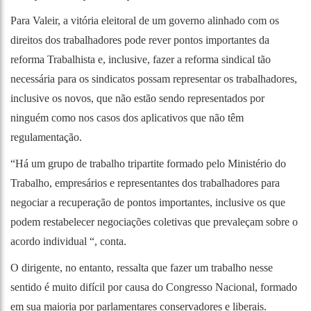
Para Valeir, a vitória eleitoral de um governo alinhado com os
direitos dos trabalhadores pode rever pontos importantes da
reforma Trabalhista e, inclusive, fazer a reforma sindical tão
necessária para os sindicatos possam representar os trabalhadores,
inclusive os novos, que não estão sendo representados por
ninguém como nos casos dos aplicativos que não têm
regulamentação.
“Há um grupo de trabalho tripartite formado pelo Ministério do
Trabalho, empresários e representantes dos trabalhadores para
negociar a recuperação de pontos importantes, inclusive os que
podem restabelecer negociações coletivas que prevaleçam sobre o
acordo individual “, conta.
O dirigente, no entanto, ressalta que fazer um trabalho nesse
sentido é muito difícil por causa do Congresso Nacional, formado
em sua maioria por parlamentares conservadores e liberais.