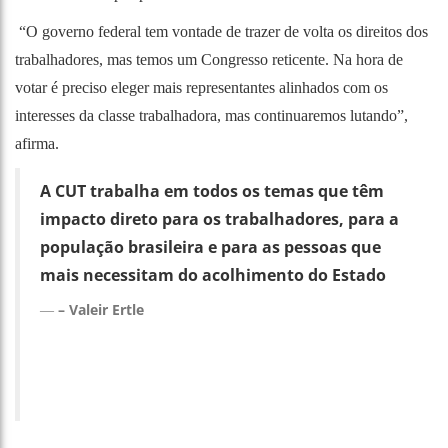
“O governo federal tem vontade de trazer de volta os direitos dos
trabalhadores, mas temos um Congresso reticente. Na hora de
votar é preciso eleger mais representantes alinhados com os
interesses da classe trabalhadora, mas continuaremos lutando”,
afirma.
A CUT trabalha em todos os temas que têm
impacto direto para os trabalhadores, para a
população brasileira e para as pessoas que
mais necessitam do acolhimento do Estado
– Valeir Ertle