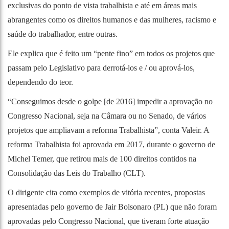
exclusivas do ponto de vista trabalhista e até em áreas mais
abrangentes como os direitos humanos e das mulheres, racismo e
saúde do trabalhador, entre outras.
Ele explica que é feito um “pente fino” em todos os projetos que
passam pelo Legislativo para derrotá-los e / ou aprová-los,
dependendo do teor.
“Conseguimos desde o golpe [de 2016] impedir a aprovação no
Congresso Nacional, seja na Câmara ou no Senado, de vários
projetos que ampliavam a reforma Trabalhista”, conta Valeir. A
reforma Trabalhista foi aprovada em 2017, durante o governo de
Michel Temer, que retirou mais de 100 direitos contidos na
Consolidação das Leis do Trabalho (CLT).
O dirigente cita como exemplos de vitória recentes, propostas
apresentadas pelo governo de Jair Bolsonaro (PL) que não foram
aprovadas pelo Congresso Nacional, que tiveram forte atuação