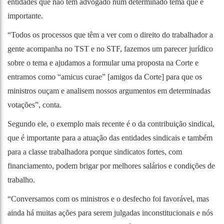
entidades que não têm advogado num determinado tema que é
importante.
“Todos os processos que têm a ver com o direito do trabalhador a
gente acompanha no TST e no STF, fazemos um parecer jurídico
sobre o tema e ajudamos a formular uma proposta na Corte e
entramos como “amicus curae” [amigos da Corte] para que os
ministros ouçam e analisem nossos argumentos em determinadas
votações”, conta.
Segundo ele, o exemplo mais recente é o da contribuição sindical,
que é importante para a atuação das entidades sindicais e também
para a classe trabalhadora porque sindicatos fortes, com
financiamento, podem brigar por melhores salários e condições de
trabalho.
“Conversamos com os ministros e o desfecho foi favorável, mas
ainda há muitas ações para serem julgadas inconstitucionais e nós