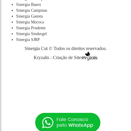
Sinergia Bauru
Sinergia Campinas
Sinergia Gasista
Sinergia Mococa
Sinergia Prudente
Sinergia Sindergel
Sinergia SJRP
Sinergia Cut © Todos os direitos reservados.
Kryzalis - Criação de Sites