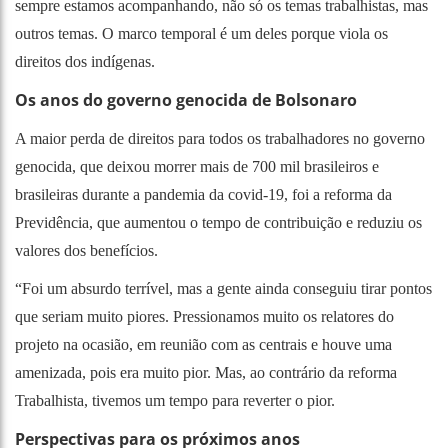
sempre estamos acompanhando, não só os temas trabalhistas, mas
outros temas. O marco temporal é um deles porque viola os
direitos dos indígenas.
Os anos do governo genocida de Bolsonaro
A maior perda de direitos para todos os trabalhadores no governo
genocida, que deixou morrer mais de 700 mil brasileiros e
brasileiras durante a pandemia da covid-19, foi a reforma da
Previdência, que aumentou o tempo de contribuição e reduziu os
valores dos benefícios.
“Foi um absurdo terrível, mas a gente ainda conseguiu tirar pontos
que seriam muito piores. Pressionamos muito os relatores do
projeto na ocasião, em reunião com as centrais e houve uma
amenizada, pois era muito pior. Mas, ao contrário da reforma
Trabalhista, tivemos um tempo para reverter o pior.
Perspectivas para os próximos anos