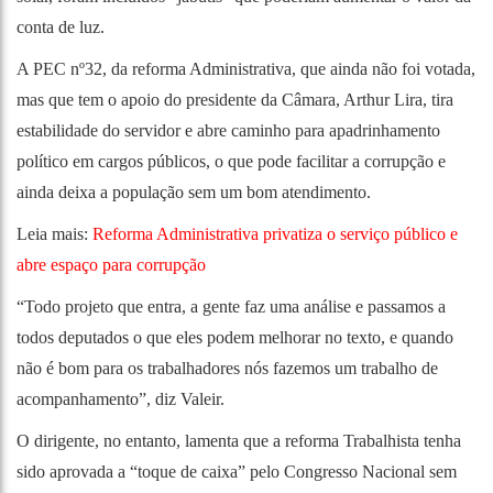
conta de luz.
A PEC nº32, da reforma Administrativa, que ainda não foi votada,
mas que tem o apoio do presidente da Câmara, Arthur Lira, tira
estabilidade do servidor e abre caminho para apadrinhamento
político em cargos públicos, o que pode facilitar a corrupção e
ainda deixa a população sem um bom atendimento.
Leia mais:
Reforma Administrativa privatiza o serviço público e
abre espaço para corrupção
“Todo projeto que entra, a gente faz uma análise e passamos a
todos deputados o que eles podem melhorar no texto, e quando
não é bom para os trabalhadores nós fazemos um trabalho de
acompanhamento”, diz Valeir.
O dirigente, no entanto, lamenta que a reforma Trabalhista tenha
sido aprovada a “toque de caixa” pelo Congresso Nacional sem