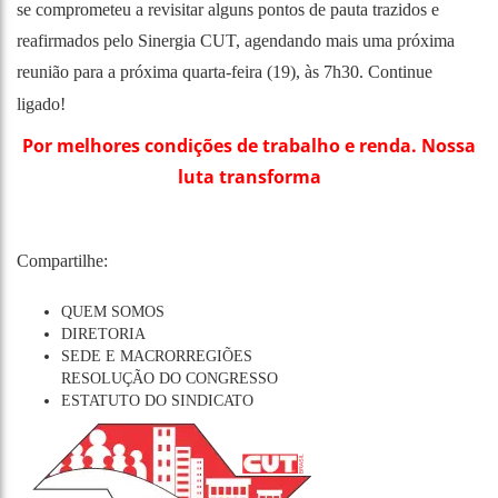
se comprometeu a revisitar alguns pontos de pauta trazidos e
reafirmados pelo Sinergia CUT, agendando mais uma próxima
reunião para a próxima quarta-feira (19), às 7h30. Continue
ligado!
Por melhores condições de trabalho e renda. Nossa
luta transforma
Compartilhe:
QUEM SOMOS
DIRETORIA
SEDE E MACRORREGIÕES
RESOLUÇÃO DO CONGRESSO
ESTATUTO DO SINDICATO