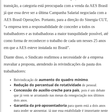
transição, a categoria está preocupada com a venda da AES Brasil
já que essa deve ser a última Campanha Salarial negociada com a
AES Brasil Operações. Portanto, para a direção do Sinergia CUT,
“a empresa tem a responsabilidade de conceder a todos os
trabalhadores e as trabalhadoras a maior tranquilidade possível, até
como forma de reconhecer o trabalho de cada um nesses 25 anos
em que a AES esteve instalada no Brasil”.
Diante disso, o Sindicato reafirmou a necessidade de a empresa
reavaliar a proposta, atendendo às reivindicações da pauta dos
trabalhadores:
aumento do quadro mínimo
Reivindicação de
.
Redução do percentual de rotatividade
de pessoal.
Concessão do auxílio-creche para pais
, pois é um debate
que já vem se arrastando nas mesas da renegociação nos últimos
dois anos.
Garantia da pré-aposentadoria
para quem está a dois anos
para poder se aposentar, já que essa estabilidade é importante neste