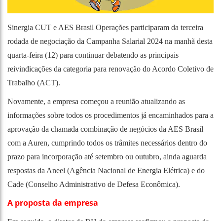
Sinergia CUT e AES Brasil Operações participaram da terceira
rodada de negociação da Campanha Salarial 2024 na manhã desta
quarta-feira (12) para continuar debatendo as principais
reivindicações da categoria para renovação do Acordo Coletivo de
Trabalho (ACT).
Novamente, a empresa começou a reunião atualizando as
informações sobre todos os procedimentos já encaminhados para a
aprovação da chamada combinação de negócios da AES Brasil
com a Auren, cumprindo todos os trâmites necessários dentro do
prazo para incorporação até setembro ou outubro, ainda aguarda
respostas da Aneel (Agência Nacional de Energia Elétrica) e do
Cade (Conselho Administrativo de Defesa Econômica).
A proposta da empresa