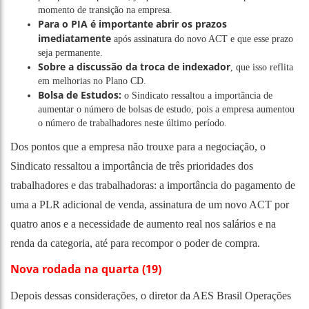
momento de transição na empresa.
Para o PIA é importante abrir os prazos
imediatamente
após assinatura do novo ACT e que esse prazo
seja permanente.
Sobre a discussão da troca de indexador
, que isso reflita
em melhorias no Plano CD.
Bolsa de Estudos:
o Sindicato ressaltou a importância de
aumentar o número de bolsas de estudo, pois a empresa aumentou
o número de trabalhadores neste último período.
Dos pontos que a empresa não trouxe para a negociação, o
Sindicato ressaltou a importância de três prioridades dos
trabalhadores e das trabalhadoras: a importância do pagamento de
uma a PLR adicional de venda, assinatura de um novo ACT por
quatro anos e a necessidade de aumento real nos salários e na
renda da categoria, até para recompor o poder de compra.
Nova rodada na quarta (19)
Depois dessas considerações, o diretor da AES Brasil Operações