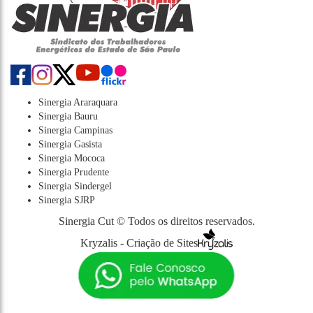
Sinergia Araraquara
Sinergia Bauru
Sinergia Campinas
Sinergia Gasista
Sinergia Mococa
Sinergia Prudente
Sinergia Sindergel
Sinergia SJRP
Sinergia Cut © Todos os direitos reservados.
Kryzalis - Criação de Sites