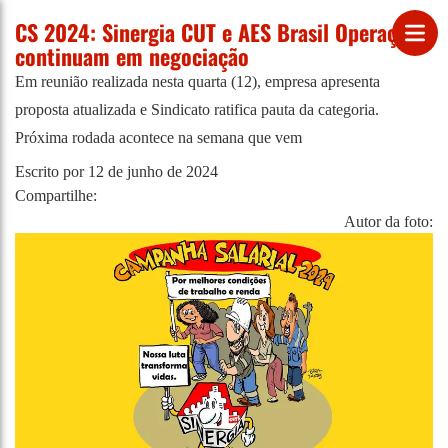
CS 2024: Sinergia CUT e AES Brasil Operações
continuam em negociação
Em reunião realizada nesta quarta (12), empresa apresenta
proposta atualizada e Sindicato ratifica pauta da categoria.
Próxima rodada acontece na semana que vem
Escrito por
12 de junho de 2024
Compartilhe:
Autor da foto: