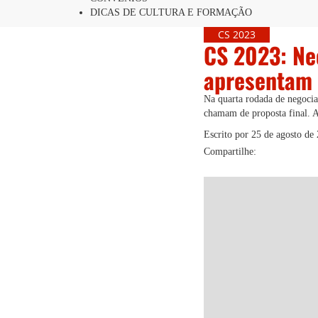
DICAS DE CULTURA E FORMAÇÃO
CS 2023
CS 2023: Ne
apresentam 
Na quarta rodada de negocia
chamam de proposta final. Ap
Escrito por
25 de agosto de
Compartilhe: