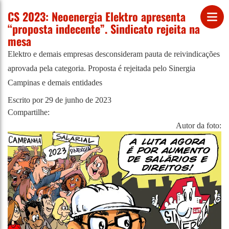
CS 2023: Neoenergia Elektro apresenta
“proposta indecente”. Sindicato rejeita na
mesa
Elektro e demais empresas desconsideram pauta de reivindicações
aprovada pela categoria. Proposta é rejeitada pelo Sinergia
Campinas e demais entidades
Escrito por
29 de junho de 2023
Compartilhe:
Autor da foto: