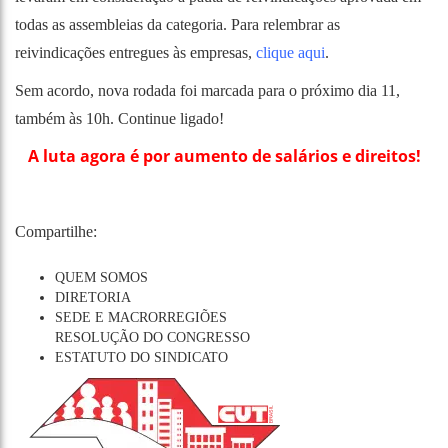
todas as assembleias da categoria. Para relembrar as
reivindicações entregues às empresas,
clique aqui
.
Sem acordo, nova rodada foi marcada para o próximo dia 11,
também às 10h. Continue ligado!
A luta agora é por aumento de salários e direitos!
Compartilhe:
QUEM SOMOS
DIRETORIA
SEDE E MACRORREGIÕES
RESOLUÇÃO DO CONGRESSO
ESTATUTO DO SINDICATO