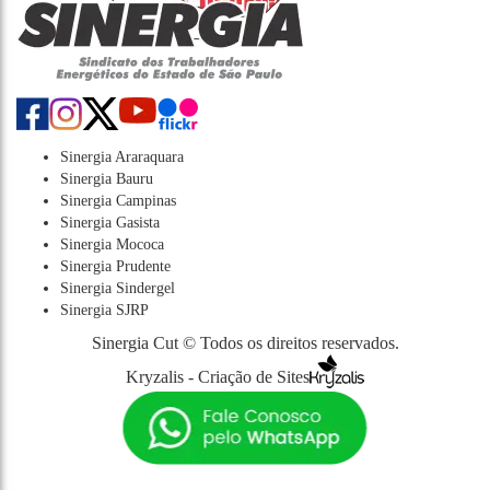
Sinergia Araraquara
Sinergia Bauru
Sinergia Campinas
Sinergia Gasista
Sinergia Mococa
Sinergia Prudente
Sinergia Sindergel
Sinergia SJRP
Sinergia Cut © Todos os direitos reservados.
Kryzalis - Criação de Sites