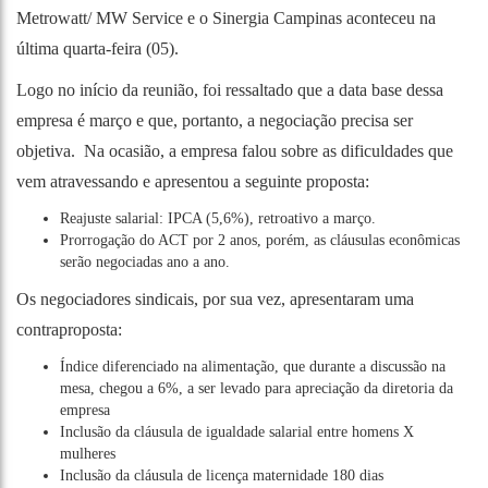
Metrowatt/ MW Service e o Sinergia Campinas aconteceu na
última quarta-feira (05).
Logo no início da reunião, foi ressaltado que a data base dessa
empresa é março e que, portanto, a negociação precisa ser
objetiva. Na ocasião, a empresa falou sobre as dificuldades que
vem atravessando e apresentou a seguinte proposta:
Reajuste salarial: IPCA (5,6%), retroativo a março.
Prorrogação do ACT por 2 anos, porém, as cláusulas econômicas
serão negociadas ano a ano.
Os negociadores sindicais, por sua vez, apresentaram uma
contraproposta:
Índice diferenciado na alimentação, que durante a discussão na
mesa, chegou a 6%, a ser levado para apreciação da diretoria da
empresa
Inclusão da cláusula de igualdade salarial entre homens X
mulheres
Inclusão da cláusula de licença maternidade 180 dias