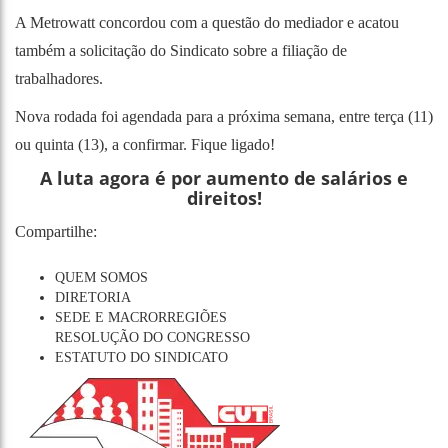
A Metrowatt concordou com a questão do mediador e acatou
também a solicitação do Sindicato sobre a filiação de
trabalhadores.
Nova rodada foi agendada para a próxima semana, entre terça (11)
ou quinta (13), a confirmar. Fique ligado!
A luta agora é por aumento de salários e
direitos!
Compartilhe:
QUEM SOMOS
DIRETORIA
SEDE E MACRORREGIÕES
RESOLUÇÃO DO CONGRESSO
ESTATUTO DO SINDICATO