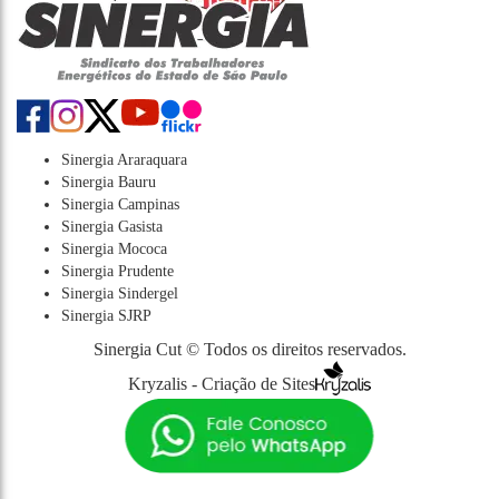
Sinergia Araraquara
Sinergia Bauru
Sinergia Campinas
Sinergia Gasista
Sinergia Mococa
Sinergia Prudente
Sinergia Sindergel
Sinergia SJRP
Sinergia Cut © Todos os direitos reservados.
Kryzalis - Criação de Sites