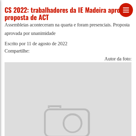
CS 2022: trabalhadores da IE Madeira aprovam
proposta de ACT
Assembleias aconteceram na quarta e foram presenciais. Proposta
aprovada por unanimidade
Escrito por
11 de agosto de 2022
Compartilhe:
Autor da foto: