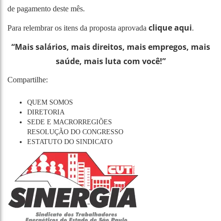
de pagamento deste mês.
clique aqui
Para relembrar os itens da proposta aprovada
.
“Mais salários, mais direitos, mais empregos, mais
saúde, mais luta com você!”
Compartilhe:
QUEM SOMOS
DIRETORIA
SEDE E MACRORREGIÕES
RESOLUÇÃO DO CONGRESSO
ESTATUTO DO SINDICATO