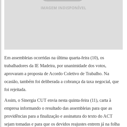
Em assembleias ocorridas na última quarta-feira (10), os
trabalhadores da IE Madeira, por unanimidade dos votos,
aprovaram a proposta de Acordo Coletivo de Trabalho. Na
ocasião, também foi deliberada a cobrança da taxa negocial, que
foi rejeitada.
Assim, o Sinergia CUT envia nesta quinta-feira (11), carta à
empresa informando o resultado das assembleias para que as
providências para a finalização e assinatura do texto do ACT
sejam tomadas e para que os devidos reajustes entrem já na folha