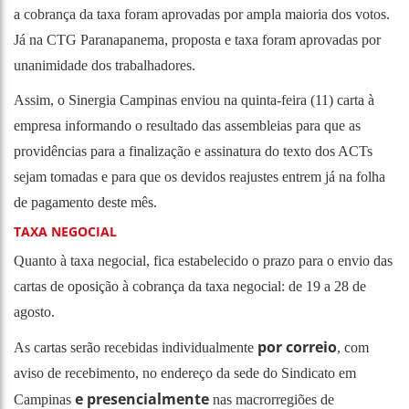
a cobrança da taxa foram aprovadas por ampla maioria dos votos.
Já na CTG Paranapanema, proposta e taxa foram aprovadas por
unanimidade dos trabalhadores.
Assim, o Sinergia Campinas enviou na quinta-feira (11) carta à
empresa informando o resultado das assembleias para que as
providências para a finalização e assinatura do texto dos ACTs
sejam tomadas e para que os devidos reajustes entrem já na folha
de pagamento deste mês.
TAXA NEGOCIAL
Quanto à taxa negocial, fica estabelecido o prazo para o envio das
cartas de oposição à cobrança da taxa negocial: de 19 a 28 de
agosto.
por correio
As cartas serão recebidas individualmente
, com
aviso de recebimento, no endereço da sede do Sindicato em
e presencialmente
Campinas
nas macrorregiões de