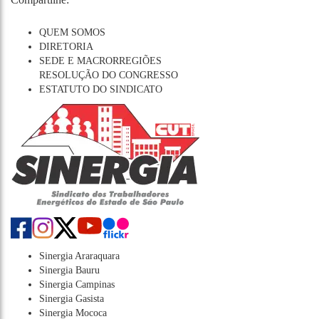
QUEM SOMOS
DIRETORIA
SEDE E MACRORREGIÕES
RESOLUÇÃO DO CONGRESSO
ESTATUTO DO SINDICATO
Sinergia Araraquara
Sinergia Bauru
Sinergia Campinas
Sinergia Gasista
Sinergia Mococa