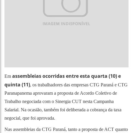
assembleias ocorridas entre esta quarta (10) e
Em
quinta (11)
, os trabalhadores das empresas CTG Paraná e CTG
Paranapanema aprovaram a proposta de Acordo Coletivo de
Trabalho negociada com o Sinergia CUT nesta Campanha
Salarial. Na ocasião, também foi deliberada a cobrança da taxa
negocial, que foi aprovada.
Nas assembleias da CTG Paraná, tanto a proposta de ACT quanto