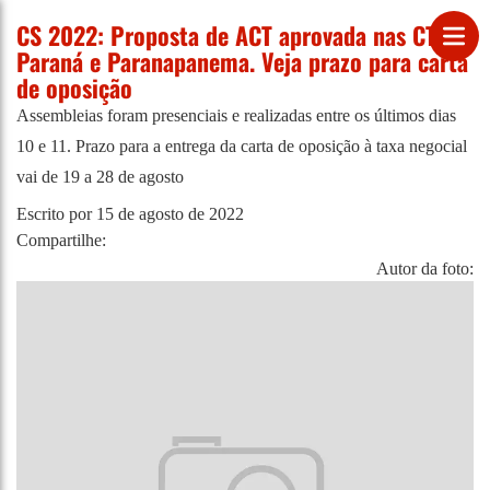
CS 2022: Proposta de ACT aprovada nas CTGs
Paraná e Paranapanema. Veja prazo para carta
de oposição
Assembleias foram presenciais e realizadas entre os últimos dias
10 e 11. Prazo para a entrega da carta de oposição à taxa negocial
vai de 19 a 28 de agosto
Escrito por
15 de agosto de 2022
Compartilhe:
Autor da foto: