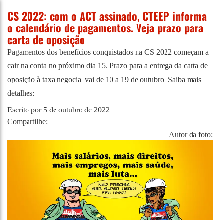
CS 2022: com o ACT assinado, CTEEP informa
o calendário de pagamentos. Veja prazo para
carta de oposição
Pagamentos dos benefícios conquistados na CS 2022 começam a
cair na conta no próximo dia 15. Prazo para a entrega da carta de
oposição à taxa negocial vai de 10 a 19 de outubro. Saiba mais
detalhes:
Escrito por
5 de outubro de 2022
Compartilhe:
Autor da foto: