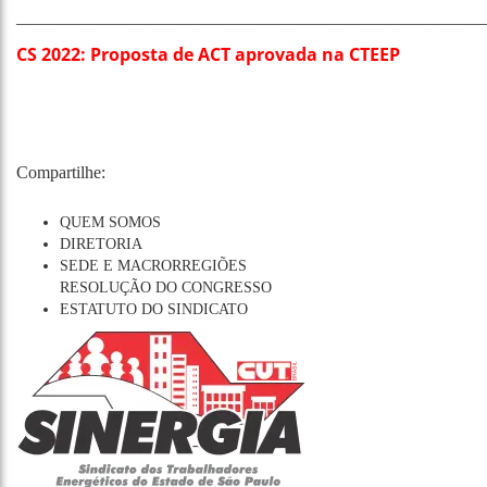
______________________________________________________
CS 2022: Proposta de ACT aprovada na CTEEP
Compartilhe:
QUEM SOMOS
DIRETORIA
SEDE E MACRORREGIÕES
RESOLUÇÃO DO CONGRESSO
ESTATUTO DO SINDICATO