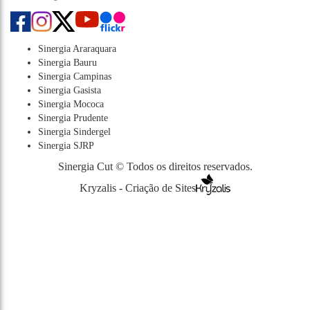
Sinergia Araraquara
Sinergia Bauru
Sinergia Campinas
Sinergia Gasista
Sinergia Mococa
Sinergia Prudente
Sinergia Sindergel
Sinergia SJRP
Sinergia Cut © Todos os direitos reservados.
Kryzalis - Criação de Sites