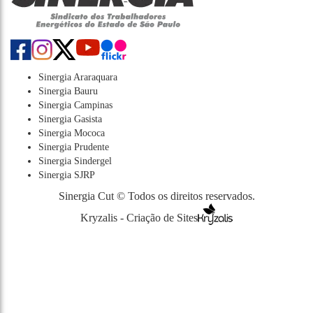
Sinergia Araraquara
Sinergia Bauru
Sinergia Campinas
Sinergia Gasista
Sinergia Mococa
Sinergia Prudente
Sinergia Sindergel
Sinergia SJRP
Sinergia Cut © Todos os direitos reservados.
Kryzalis - Criação de Sites