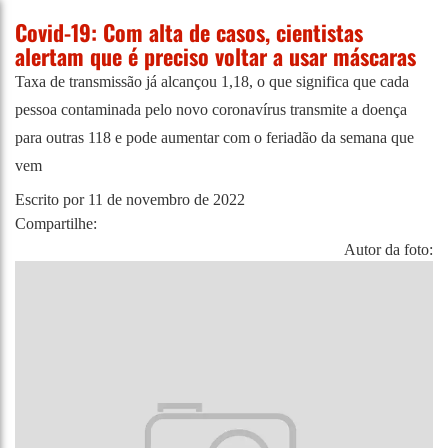
Covid-19: Com alta de casos, cientistas
alertam que é preciso voltar a usar máscaras
Taxa de transmissão já alcançou 1,18, o que significa que cada
pessoa contaminada pelo novo coronavírus transmite a doença
para outras 118 e pode aumentar com o feriadão da semana que
vem
Escrito por
11 de novembro de 2022
Compartilhe:
Autor da foto: