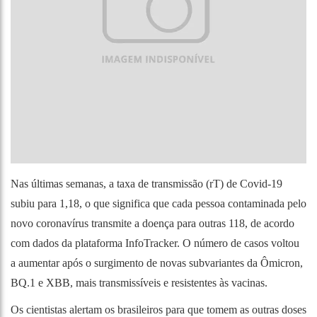
Nas últimas semanas, a taxa de transmissão (rT) de Covid-19
subiu para 1,18, o que significa que cada pessoa contaminada pelo
novo coronavírus transmite a doença para outras 118, de acordo
com dados da plataforma InfoTracker. O número de casos voltou
a aumentar após o surgimento de novas subvariantes da Ômicron,
BQ.1 e XBB, mais transmissíveis e resistentes às vacinas.
Os cientistas alertam os brasileiros para que tomem as outras doses