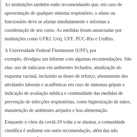
As instituições também estão recomendando que, em caso de
apresentação de qualquer sintoma respiratório, o aluno ou
funcionário deve se afastar imediatamente e informar a
coordenação de seu curso. As medidas foram anunciadas por
instituições como UFRJ, Uerj, UFF, PUC-Rio e UniRio.
A Universidade Federal Fluminense (UFF), por
exemplo, divulgou um informe com algumas recomendações. São
elas: uso de máscaras em ambientes fechados, atualização do
esquema vacinal, incluindo as doses de reforço, afastamento das
atividades laborais e acadêmicas em caso de sintomas gripais e
indicação de avaliação médica e continuidade das medidas de
prevenção de infecções respiratórias, como higienização de mãos,
manutenção de ambientes arejados e boa alimentação.
Enquanto o vírus da covid-19 volta a se alastrar, a comunidade
científica é unânime em outra recomendação, além das não