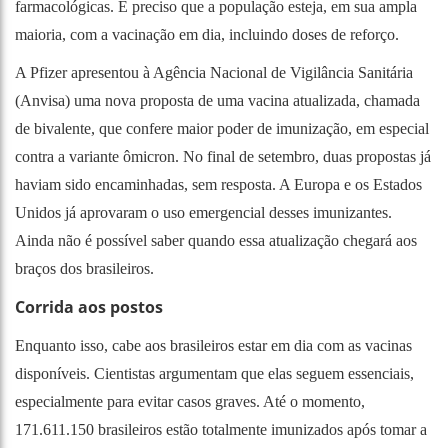
farmacológicas. É preciso que a população esteja, em sua ampla
maioria, com a vacinação em dia, incluindo doses de reforço.
A Pfizer apresentou à Agência Nacional de Vigilância Sanitária
(Anvisa) uma nova proposta de uma vacina atualizada, chamada
de bivalente, que confere maior poder de imunização, em especial
contra a variante ômicron. No final de setembro, duas propostas já
haviam sido encaminhadas, sem resposta. A Europa e os Estados
Unidos já aprovaram o uso emergencial desses imunizantes.
Ainda não é possível saber quando essa atualização chegará aos
braços dos brasileiros.
Corrida aos postos
Enquanto isso, cabe aos brasileiros estar em dia com as vacinas
disponíveis. Cientistas argumentam que elas seguem essenciais,
especialmente para evitar casos graves. Até o momento,
171.611.150 brasileiros estão totalmente imunizados após tomar a