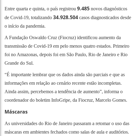
9.485
Entre quarta e quinta, o país registrou
novos diagnósticos
34.928.504
de Covid-19, totalizando
casos diagnosticados desde
o início da pandemia.
A Fundação Oswaldo Cruz (Fiocruz) identificou aumento da
transmissão de Covid-19 em pelo menos quatro estados. Primeiro
foi no Amazonas, depois foi em São Paulo, Rio de Janeiro e Rio
Grande do Sul.
“É importante lembrar que os dados ainda são parciais e que as
informações em relação ao cenário recente estão incompletas.
Ainda assim, percebemos a tendência de aumento”, informa o
coordenador do boletim InfoGripe, da Fiocruz, Marcelo Gomes.
Máscaras
As universidades do Rio de Janeiro passaram a retomar o uso das
máscaras em ambientes fechados como salas de aula e auditórios.