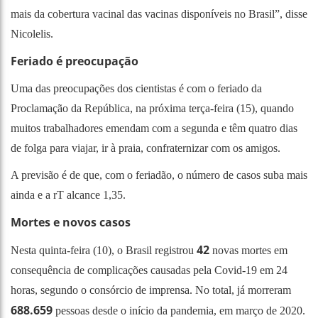
mais da cobertura vacinal das vacinas disponíveis no Brasil”, disse
Nicolelis.
Feriado é preocupação
Uma das preocupações dos cientistas é com o feriado da
Proclamação da República, na próxima terça-feira (15), quando
muitos trabalhadores emendam com a segunda e têm quatro dias
de folga para viajar, ir à praia, confraternizar com os amigos.
A previsão é de que, com o feriadão, o número de casos suba mais
ainda e a rT alcance 1,35.
Mortes e novos casos
42
Nesta quinta-feira (10), o Brasil registrou
novas mortes em
consequência de complicações causadas pela Covid-19 em 24
horas, segundo o consórcio de imprensa. No total, já morreram
688.659
pessoas desde o início da pandemia, em março de 2020.