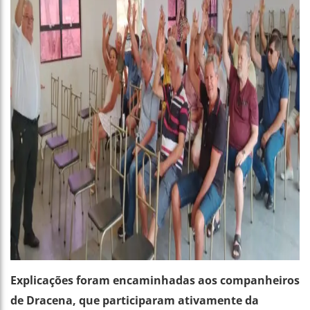
Explicações foram encaminhadas aos companheiros
de Dracena, que participaram ativamente da