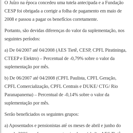
O Juízo na época concedeu uma tutela antecipada e a Fundação
CESP foi obrigada a corrigir a folha de pagamento em maio de
2008 e passou a pagar os benefícios corretamente.
Portanto, são devidas diferenças do valor da suplementação, nos
seguintes períodos:
a) De 04/2007 até 04/2008 (AES Tietê, CESP, CPFL Piratininga,
CTEEP e Elektro) – Percentual de -0,79% sobre o valor da
suplementação por mês.
b) De 06/2007 até 04/2008 (CPFL Paulista, CPFL Geração,
CPFL Comercialização, CPFL Centrais e DUKE/ CTG/ Rio
Paranapanema) – Percentual de -0,14% sobre o valor da
suplementação por mês.
Serão beneficiados os seguintes grupos:
a) Aposentados e pensionistas até os meses de abril e junho do