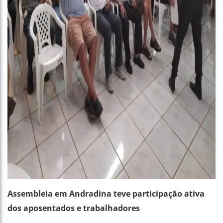
Assembleia em Andradina teve participação ativa
dos aposentados e trabalhadores