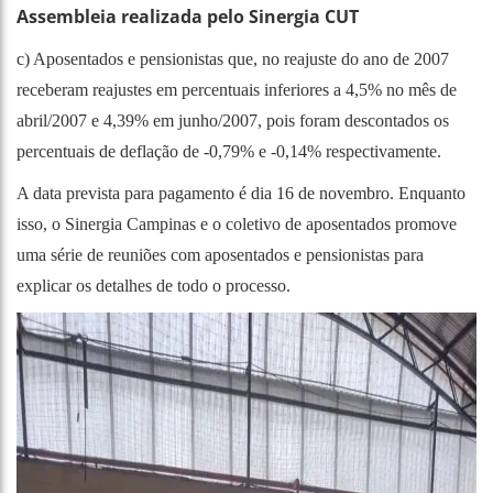
Assembleia realizada pelo Sinergia CUT
c) Aposentados e pensionistas que, no reajuste do ano de 2007
receberam reajustes em percentuais inferiores a 4,5% no mês de
abril/2007 e 4,39% em junho/2007, pois foram descontados os
percentuais de deflação de -0,79% e -0,14% respectivamente.
A data prevista para pagamento é dia 16 de novembro. Enquanto
isso, o Sinergia Campinas e o coletivo de aposentados promove
uma série de reuniões com aposentados e pensionistas para
explicar os detalhes de todo o processo.