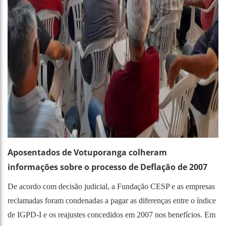
Aposentados de Votuporanga colheram
informações sobre o processo de Deflação de 2007
De acordo com decisão judicial, a Fundação CESP e as empresas
reclamadas foram condenadas a pagar as diferenças entre o índice
de IGPD-I e os reajustes concedidos em 2007 nos benefícios. Em