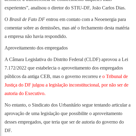
experientes”, analisou o diretor do STIU-DF, Joāo Carlos Dias.
O
Brasil de Fato DF
entrou em contato com a Neoenergia para
comentar sobre as demissões, mas até o fechamento desta matéria
a empresa não havia respondido.
Aproveitamento dos empregados
A Câmara Legislativa do Distrito Federal (CLDF) aprovou a Lei
7.172/2022 que estabelecia o aproveitamento dos empregados
públicos da antiga CEB, mas o governo recorreu e
o Tribunal de
Justiça do DF julgou a legislação inconstitucional, por não ser de
autoria do Executivo.
No entanto, o Sindicato dos Urbanitário segue tentando articular a
aprovação de uma legislação que possibilite o aproveitamento
desses empregados, que teria que ser de autoria do governo do
DF.