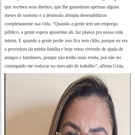
que recebeu seus direitos, que lhe garantiram apensas alguns
meses de sustento e a demissão abrupta desestabilizou
completamente sua vida. “Quando a gente tem um emprego
público, a gente espera aposentar ali, faz planos pra nossa vida
inteira. E quando a gente perde isso fica sem chão, porque eu era
a provedora da minha família e hoje estou vivendo de ajuda de
amigos e familiares, porque não tenho mais renda, por não ter
conseguido me realocar no mercado de trabalho”, afirma Gísia.