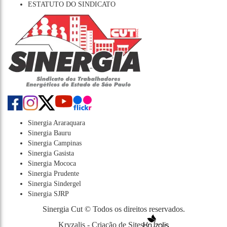
ESTATUTO DO SINDICATO
Sinergia Araraquara
Sinergia Bauru
Sinergia Campinas
Sinergia Gasista
Sinergia Mococa
Sinergia Prudente
Sinergia Sindergel
Sinergia SJRP
Sinergia Cut © Todos os direitos reservados.
Kryzalis - Criação de Sites