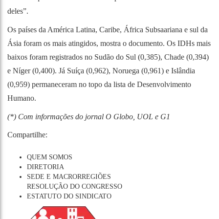
deles”.
Os países da América Latina, Caribe, África Subsaariana e sul da
Ásia foram os mais atingidos, mostra o documento. Os IDHs mais
baixos foram registrados no Sudão do Sul (0,385), Chade (0,394)
e Níger (0,400). Já Suíça (0,962), Noruega (0,961) e Islândia
(0,959) permaneceram no topo da lista de Desenvolvimento
Humano.
(*) Com informações do jornal O Globo, UOL e G1
Compartilhe:
QUEM SOMOS
DIRETORIA
SEDE E MACRORREGIÕES
RESOLUÇÃO DO CONGRESSO
ESTATUTO DO SINDICATO