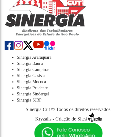
Sinergia Araraquara
Sinergia Bauru
Sinergia Campinas
Sinergia Gasista
Sinergia Mococa
Sinergia Prudente
Sinergia Sindergel
Sinergia SJRP
Sinergia Cut © Todos os direitos reservados.
Kryzalis - Criação de Sites