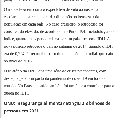
O índice leva em conta a expectativa de vida ao nascer, a
escolaridade e a renda para dar dimensão ao bem-estar da
população em cada país. No caso brasileiro, o retrocesso foi
considerado elevado, de acordo com o Pnud. Pela metodologia do
índice, quanto mais perto de 1 estiver um país, melhor o IDH. A
nova posição retrocede o país ao patamar de 2014, quando o IDH
era de 0,754. O recuo foi maior do que a média mundial, que caiu
ao nível de 2016.
O
relatório da ONU
cita uma série de crises precedentes, com
destaque para o impacto da pandemia de covid-19 em todo o
mundo. No Brasil, a saúde também foi um fator a contribuir para a
queda no IDH.
ONU: insegurança alimentar atingiu 2,3 bilhões de
pessoas em 2021