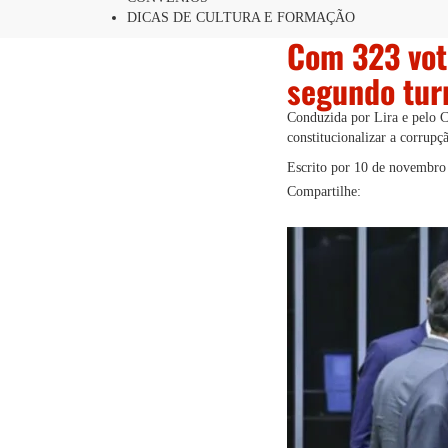
DICAS DE CULTURA E FORMAÇÃO
Com 323 vot
segundo tur
Conduzida por Lira e pelo C
constitucionalizar a corrupç
Escrito por
10 de novembro
Compartilhe: