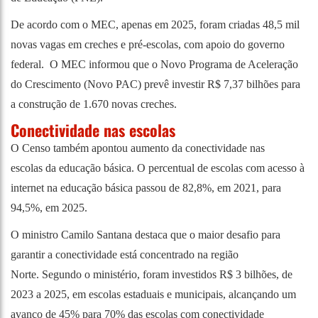
De acordo com o MEC, apenas em 2025, foram criadas 48,5 mil
novas vagas em creches e pré-escolas, com apoio do governo
federal. O MEC informou que o Novo Programa de Aceleração
do Crescimento (Novo PAC) prevê investir R$ 7,37 bilhões para
a construção de 1.670 novas creches.
Conectividade nas escolas
O Censo também apontou aumento da conectividade nas
escolas da educação básica. O percentual de escolas com acesso à
internet na educação básica passou de 82,8%, em 2021, para
94,5%, em 2025.
O ministro Camilo Santana destaca que o maior desafio para
garantir a conectividade está concentrado na região
Norte. Segundo o ministério, foram investidos R$ 3 bilhões, de
2023 a 2025, em escolas estaduais e municipais, alcançando um
avanço de 45% para 70% das escolas com conectividade