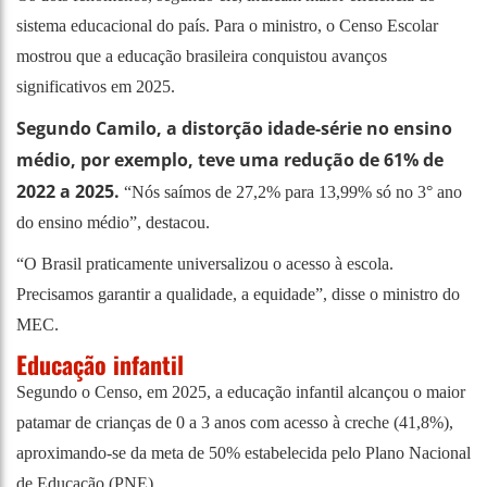
sistema educacional do país. Para o ministro, o Censo Escolar
mostrou que a educação brasileira conquistou avanços
significativos em 2025.
Segundo Camilo, a distorção idade-série no ensino
médio, por exemplo, teve uma redução de 61% de
2022 a 2025.
“Nós saímos de 27,2% para 13,99% só no 3° ano
do ensino médio”, destacou.
“O Brasil praticamente universalizou o acesso à escola.
Precisamos garantir a qualidade, a equidade”, disse o ministro do
MEC.
Educação infantil
Segundo o Censo, em 2025, a educação infantil alcançou o maior
patamar de crianças de 0 a 3 anos com acesso à creche (41,8%),
aproximando-se da meta de 50% estabelecida pelo Plano Nacional
de Educação (PNE).