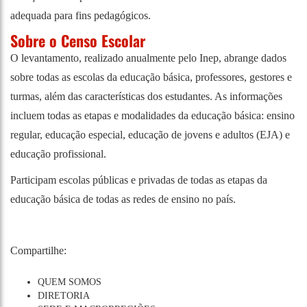
adequada para fins pedagógicos.
Sobre o Censo Escolar
O levantamento, realizado anualmente pelo Inep, abrange dados
sobre todas as escolas da educação básica, professores, gestores e
turmas, além das características dos estudantes. As informações
incluem todas as etapas e modalidades da educação básica: ensino
regular, educação especial, educação de jovens e adultos (EJA) e
educação profissional.
Participam escolas públicas e privadas de todas as etapas da
educação básica de todas as redes de ensino no país.
Compartilhe:
QUEM SOMOS
DIRETORIA