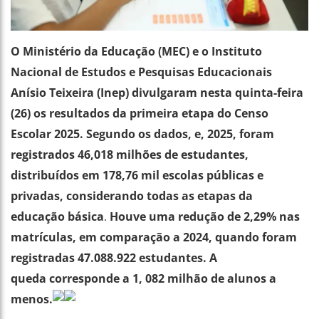
O Ministério da Educação (MEC) e o Instituto
Nacional de Estudos e Pesquisas Educacionais
Anísio Teixeira (Inep) divulgaram nesta quinta-feira
(26) os resultados da primeira etapa do Censo
Escolar 2025. Segundo os dados, e, 2025, foram
registrados 46,018 milhões de estudantes,
distribuídos em 178,76 mil escolas públicas e
privadas, considerando todas as etapas da
educação básica
Houve uma redução de 2,29% nas
.
matrículas, em comparação a 2024, quando foram
registradas 47.088.922 estudantes. A
queda corresponde a 1, 082 milhão de alunos a
menos.