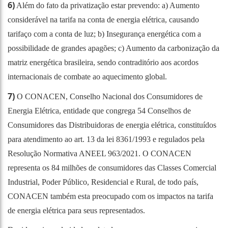
6)
Além do fato da privatização estar prevendo: a) Aumento
considerável na tarifa na conta de energia elétrica, causando
tarifaço com a conta de luz; b) Insegurança energética com a
possibilidade de grandes apagões; c) Aumento da carbonização da
matriz energética brasileira, sendo contraditório aos acordos
internacionais de combate ao aquecimento global.
7)
O CONACEN, Conselho Nacional dos Consumidores de
Energia Elétrica, entidade que congrega 54 Conselhos de
Consumidores das Distribuidoras de energia elétrica, constituídos
para atendimento ao art. 13 da lei 8361/1993 e regulados pela
Resolução Normativa ANEEL 963/2021. O CONACEN
representa os 84 milhões de consumidores das Classes Comercial
Industrial, Poder Público, Residencial e Rural, de todo país,
CONACEN também esta preocupado com os impactos na tarifa
de energia elétrica para seus representados.