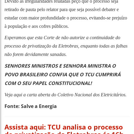
Devido as irregularidades relatadas peço que o processo seja
retirado de pauta pelo relator para que seja possível debater e
estudar com maior profundidade o processo, evitando-se prejuízo
à população e aos cofres públicos.
Esperamos que esta Corte de não autorize a continuidade do
processo de privatização da Eletrobras, enquanto todas as falhas
não forem devidamente sanadas.
SENHORES MINISTROS E SENHORA MINISTRA O
POVO BRASILEIRO CONFIA QUE O TCU CUMPRIRÁ
COM O SEU PAPEL CONSTITUCIONAL!
Veja aqui a carta aberta do Coletivo Nacional dos Eletricitários.
Fonte: Salve a Energia
Assista aqui:
TCU analisa o processo