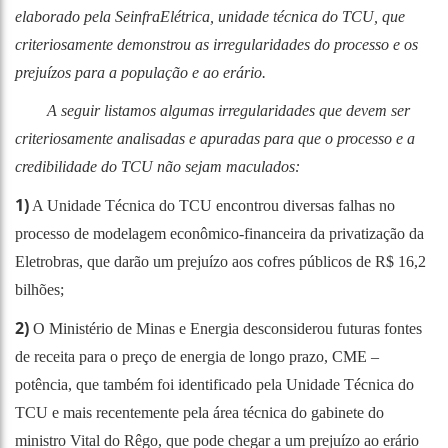
elaborado pela SeinfraElétrica, unidade técnica do TCU, que
criteriosamente demonstrou as irregularidades do processo e os
prejuízos para a população e ao erário.
A seguir listamos algumas irregularidades que devem ser
criteriosamente analisadas e apuradas para que o processo e a
credibilidade do TCU não sejam maculados:
1)
A Unidade Técnica do TCU encontrou diversas falhas no
processo de modelagem econômico-financeira da privatização da
Eletrobras, que darão um prejuízo aos cofres públicos de R$ 16,2
bilhões;
2)
O Ministério de Minas e Energia desconsiderou futuras fontes
de receita para o preço de energia de longo prazo, CME –
potência, que também foi identificado pela Unidade Técnica do
TCU e mais recentemente pela área técnica do gabinete do
ministro Vital do Rêgo, que pode chegar a um prejuízo ao erário