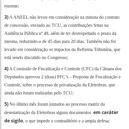
enorme;
3)
A ANEEL não levou em consideração na minuta do contrato
de concessão, enviado ao TCU, as contribuições feitas na
Audiência Pública nº 48, além de ter desrespeitado o prazo da
mesma, reduzindo-o de 45 dias para 20 dias. Também não foi
levado em consideração os impactos da Reforma Tributária, que
está sendo discutido no Congresso;
4)
A Comissão de Fiscalização e Controle (CFC) da Câmara dos
Deputados aprovou 2 (duas) PFC’s – Proposta de Fiscalização e
Controle, sobre o processo de privatização da Eletrobras, que
ainda não foram realizadas pelo TCU;
5)
No último mês foram juntados ao processo matriz da
em caráter
desestatização da Eletrobras alguns documentos
de sigilo
, o que impede o contraditório e a ampla defesa;