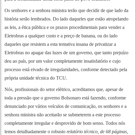
Os senhores e a senhora ministra terão que decidir de que lado da
história serão lembrados. Do lado daqueles que estão atropelando
as leis, a ética pública e os prazos procedimentais para vender a
Eletrobras a qualquer custo e a preço de banana, ou do lado
daqueles que resistem a esta tentativa insana de privatizar a
Eletrobras no apagar das luzes de um governo, que tanto prejuízo
deu ao país, por um valor completamente insatisfatório e cujo
processo está eivado de irregularidades, conforme detectado pela
própria unidade técnica do TCU.
Nós, profissionais do setor elétrico, acreditamos que, apesar de
toda a pressão que o governo Bolsonaro está fazendo, conforme
denunciado por vários veículos de comunicação, os senhores e a
senhora ministra não aceitarão se submeterem a este processo
completamente irregular e desprovido de bom senso. Todos nós
lemos detalhadamente o robusto
relatório técnico, de 68 páginas,