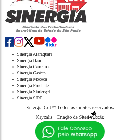
Sinergia Araraquara
Sinergia Bauru
Sinergia Campinas
Sinergia Gasista
Sinergia Mococa
Sinergia Prudente
Sinergia Sindergel
Sinergia SJRP
Sinergia Cut © Todos os direitos reservados.
Kryzalis - Criação de Sites