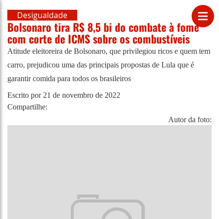
Desigualdade
Bolsonaro tira R$ 8,5 bi do combate à fome
com corte de ICMS sobre os combustíveis
Atitude eleitoreira de Bolsonaro, que privilegiou ricos e quem tem
carro, prejudicou uma das principais propostas de Lula que é
garantir comida para todos os brasileiros
Escrito por
21 de novembro de 2022
Compartilhe:
Autor da foto: