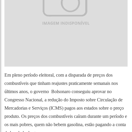
Em pleno período eleitoral, com a disparada de preços dos
combustíveis que tinham reajustes praticamente semanais nos
últimos anos, o governo Bolsonaro conseguiu aprovar
no
Congresso Nacional
, a redução do Imposto sobre Circulação de
Mercadorias e Serviços (ICMS) pagos aos estados sobre o preço
produto. Os preços dos combustíveis caíram durante um período e
os mais pobres, quem não bebem gasolina, estão pagando a conta