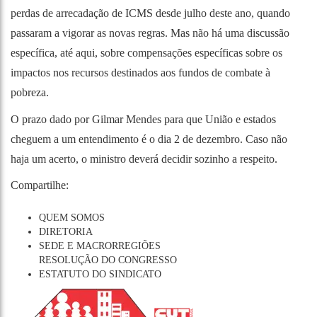
perdas de arrecadação de ICMS desde julho deste ano, quando
passaram a vigorar as novas regras. Mas não há uma discussão
específica, até aqui, sobre compensações específicas sobre os
impactos nos recursos destinados aos fundos de combate à
pobreza.
O prazo dado por Gilmar Mendes para que União e estados
cheguem a um entendimento é o dia 2 de dezembro. Caso não
haja um acerto, o ministro deverá decidir sozinho a respeito.
Compartilhe:
QUEM SOMOS
DIRETORIA
SEDE E MACRORREGIÕES
RESOLUÇÃO DO CONGRESSO
ESTATUTO DO SINDICATO