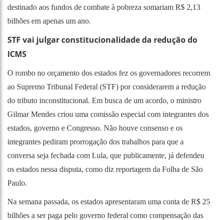
destinado aos fundos de combate à pobreza somariam R$ 2,13
bilhões em apenas um ano.
STF vai julgar constitucionalidade da redução do
ICMS
O rombo no orçamento dos estados fez os governadores recorrem
ao Supremo Tribunal Federal (STF) por considerarem a redução
do tributo inconstitucional. Em busca de um acordo, o ministro
Gilmar Mendes criou uma comissão especial com integrantes dos
estados, governo e Congresso. Não houve consenso e os
integrantes pediram prorrogação dos trabalhos para que a
conversa seja fechada com Lula, que publicamente, já defendeu
os estados nessa disputa, como diz reportagem da
Folha de São
Paulo
.
Na semana passada, os estados apresentaram uma conta de R$ 25
bilhões a ser paga pelo governo federal como compensação das