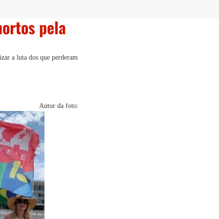
ortos pela
izar a luta dos que perderam
Autor da foto: