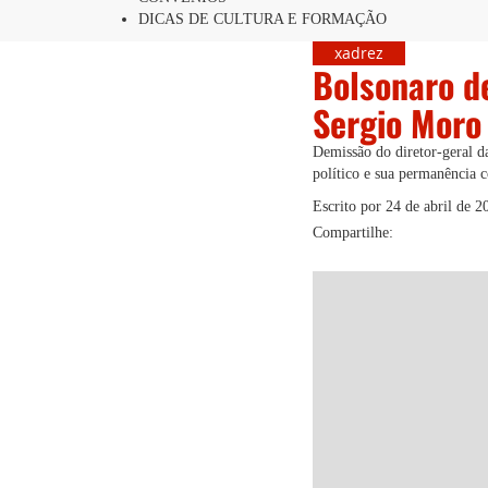
DICAS DE CULTURA E FORMAÇÃO
xadrez
Bolsonaro de
Sergio Moro
Demissão do diretor-geral d
político e sua permanência 
Escrito por
24 de abril de 2
Compartilhe: