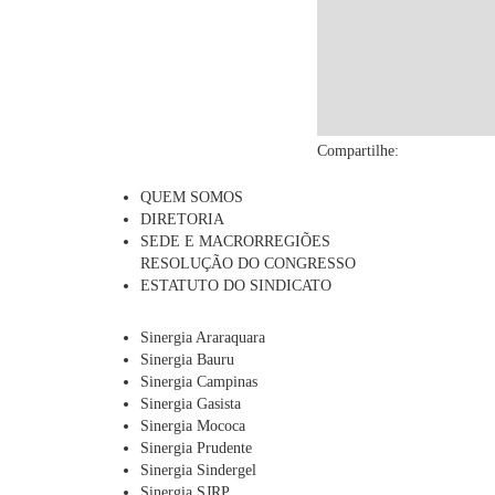
Compartilhe:
QUEM SOMOS
DIRETORIA
SEDE E MACRORREGIÕES
RESOLUÇÃO DO CONGRESSO
ESTATUTO DO SINDICATO
Sinergia Araraquara
Sinergia Bauru
Sinergia Campinas
Sinergia Gasista
Sinergia Mococa
Sinergia Prudente
Sinergia Sindergel
Sinergia SJRP