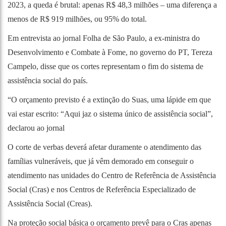
2023, a queda é brutal: apenas R$ 48,3 milhões – uma diferença a
menos de R$ 919 milhões, ou 95% do total.
Em entrevista ao jornal
Folha de São Paulo
, a ex-ministra do
Desenvolvimento e Combate à Fome, no governo do PT, Tereza
Campelo, disse que os cortes representam o fim do sistema de
assistência social do país.
“O orçamento previsto é a extinção do Suas, uma lápide em que
vai estar escrito: “Aqui jaz o sistema único de assistência social”,
declarou ao jornal
O corte de verbas deverá afetar duramente o atendimento das
famílias vulneráveis, que já vêm demorado em conseguir o
atendimento nas unidades do Centro de Referência de Assistência
Social (Cras) e nos Centros de Referência Especializado de
Assistência Social (Creas).
Na proteção social básica o orçamento prevê para o Cras apenas