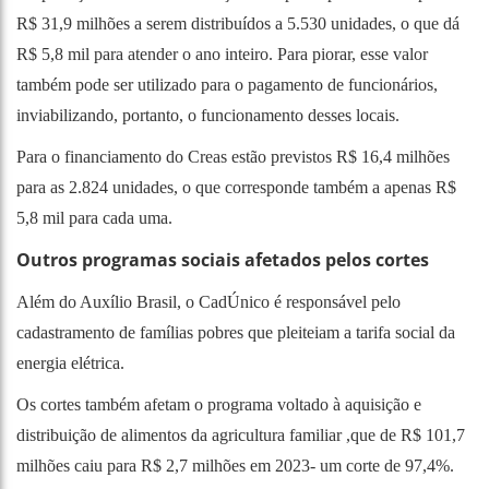
R$ 31,9 milhões a serem distribuídos a 5.530 unidades, o que dá
R$ 5,8 mil para atender o ano inteiro. Para piorar, esse valor
também pode ser utilizado para o pagamento de funcionários,
inviabilizando, portanto, o funcionamento desses locais.
Para o financiamento do Creas estão previstos R$ 16,4 milhões
para as 2.824 unidades, o que corresponde também a apenas R$
5,8 mil para cada uma.
Outros programas sociais afetados pelos cortes
Além do Auxílio Brasil, o CadÚnico é responsável pelo
cadastramento de famílias pobres que pleiteiam a tarifa social da
energia elétrica.
Os cortes também afetam o programa voltado à aquisição e
distribuição de alimentos da agricultura familiar ,que de R$ 101,7
milhões caiu para R$ 2,7 milhões em 2023- um corte de 97,4%.