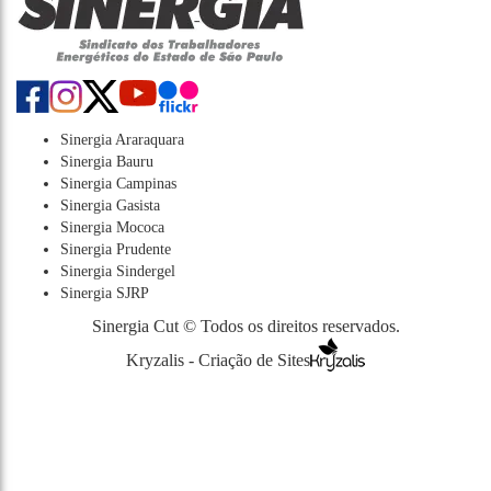
Sinergia Araraquara
Sinergia Bauru
Sinergia Campinas
Sinergia Gasista
Sinergia Mococa
Sinergia Prudente
Sinergia Sindergel
Sinergia SJRP
Sinergia Cut © Todos os direitos reservados.
Kryzalis - Criação de Sites