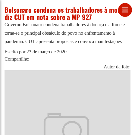
Bolsonaro condena os trabalhadores à morte,
diz CUT em nota sobre a MP 927
Governo Bolsonaro condena trabalhadores à doença e a fome e
torna-se o principal obstáculo do povo no enfrentamento à
pandemia. CUT apresenta propostas e convoca manifestações
Escrito por
23 de março de 2020
Compartilhe:
Autor da foto: