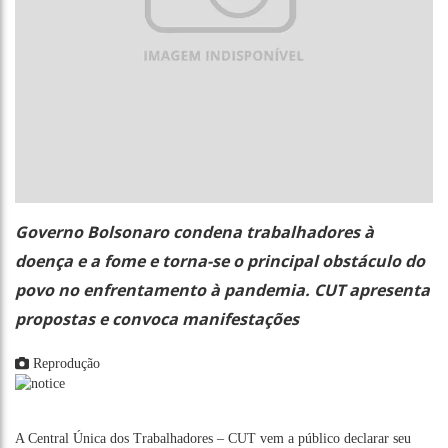
Governo Bolsonaro condena trabalhadores à
doença e a fome e torna-se o principal obstáculo do
povo no enfrentamento à pandemia. CUT apresenta
propostas e convoca manifestações
Reprodução
A Central Única dos Trabalhadores – CUT vem a público declarar seu