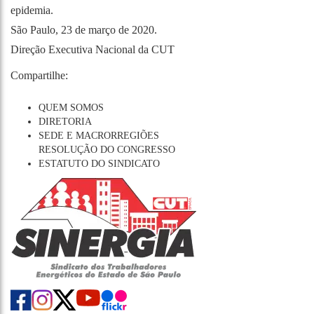
epidemia.
São Paulo, 23 de março de 2020.
Direção Executiva Nacional da CUT
Compartilhe:
QUEM SOMOS
DIRETORIA
SEDE E MACRORREGIÕES
RESOLUÇÃO DO CONGRESSO
ESTATUTO DO SINDICATO