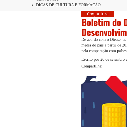
DICAS DE CULTURA E FORMAÇÃO
Conjuntura
Boletim do 
Desenvolvim
De acordo com o Dieese, as 
média do país a partir de 20
pela comparação com países
Escrito por
26 de setembro 
Compartilhe: