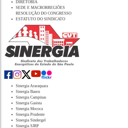
DIRETORIA
SEDE E MACRORREGIÕES
RESOLUÇÃO DO CONGRESSO
ESTATUTO DO SINDICATO
Sinergia Araraquara
Sinergia Bauru
Sinergia Campinas
Sinergia Gasista
Sinergia Mococa
Sinergia Prudente
Sinergia Sindergel
Sinergia SJRP