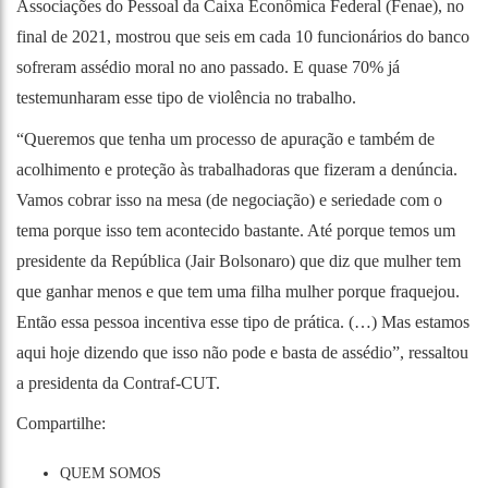
Associações do Pessoal da Caixa Econômica Federal (Fenae), no
final de 2021, mostrou que seis em cada 10 funcionários do banco
sofreram assédio moral no ano passado. E quase 70% já
testemunharam esse tipo de violência no trabalho.
“Queremos que tenha um processo de apuração e também de
acolhimento e proteção às trabalhadoras que fizeram a denúncia.
Vamos cobrar isso na mesa (de negociação) e seriedade com o
tema porque isso tem acontecido bastante. Até porque temos um
presidente da República (Jair Bolsonaro) que diz que mulher tem
que ganhar menos e que tem uma filha mulher porque fraquejou.
Então essa pessoa incentiva esse tipo de prática. (…) Mas estamos
aqui hoje dizendo que isso não pode e basta de assédio”, ressaltou
a presidenta da Contraf-CUT.
Compartilhe:
QUEM SOMOS