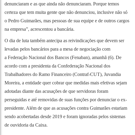
denunciaram e as que ainda não denunciaram. Porque temos
certeza que tem muita gente que não denunciou, inclusive não só
o Pedro Guimarães, mas pessoas de sua equipe e de outros cargos
na empresa”, acrescentou a bancária.
O dia de luta também antecipa as reivindicações que devem ser
levadas pelos bancários para a mesa de negociação com
a Federação Nacional dos Bancos (Fenaban), amanhã (6). De
acordo com a presidenta da Confederação Nacional dos
Trabalhadores do Ramo Financeiro (Contraf-CUT), Juvandia
Moreira, a entidade quer cobrar que medidas mais efetivas sejam
adotadas diante das acusações de que servidoras foram
perseguidas e até removidas de suas funções por denunciar o ex-
presidente. Além de que as acusações contra Guimarães estariam
sendo
acobertadas desde 2019
e foram ignoradas pelos sistemas
de ouvidoria da Caixa.