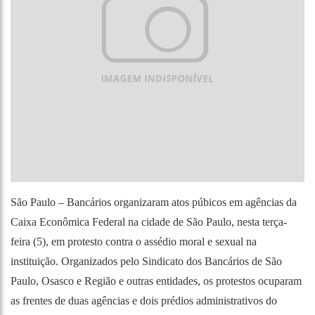
São Paulo – Bancários organizaram atos púbicos em agências da
Caixa Econômica Federal na cidade de São Paulo, nesta terça-
feira (5), em protesto contra o assédio moral e sexual na
instituição. Organizados pelo Sindicato dos Bancários de São
Paulo, Osasco e Região e outras entidades, os protestos ocuparam
as frentes de duas agências e dois prédios administrativos do