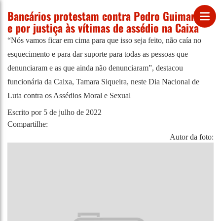
Bancários protestam contra Pedro Guimarães
e por justiça às vítimas de assédio na Caixa
“Nós vamos ficar em cima para que isso seja feito, não caía no
esquecimento e para dar suporte para todas as pessoas que
denunciaram e as que ainda não denunciaram”, destacou
funcionária da Caixa, Tamara Siqueira, neste Dia Nacional de
Luta contra os Assédios Moral e Sexual
Escrito por
5 de julho de 2022
Compartilhe:
Autor da foto: