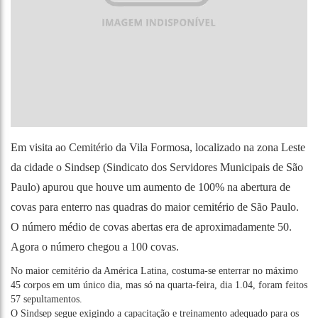
Em visita ao Cemitério da Vila Formosa, localizado na zona Leste
da cidade o Sindsep (Sindicato dos Servidores Municipais de São
Paulo) apurou que houve um aumento de 100% na abertura de
covas para enterro nas quadras do maior cemitério de São Paulo.
O número médio de covas abertas era de aproximadamente 50.
Agora o número chegou a 100 covas.
No maior cemitério da América Latina, costuma-se enterrar no máximo
45 corpos em um único dia, mas só na quarta-feira, dia 1.04, foram feitos
57 sepultamentos.
O Sindsep segue exigindo a capacitação e treinamento adequado para os