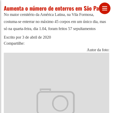
Aumenta o número de enterros em São Paulo
No maior cemitério da América Latina, na Vila Formosa,
costuma-se enterrar no máximo 45 corpos em um único dia, mas
só na quarta-feira, dia 1.04, foram feitos 57 sepultamentos
Escrito por
3 de abril de 2020
Compartilhe:
Autor da foto: