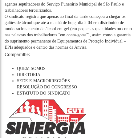
agentes sepultadores do Serviço Funerário Municipal de São Paulo e
trabalhadores terceirizados.
O sindicato registra que apenas ao final da tarde começou a chegar os
galões de álcool que até a manhã de hoje, dia 2.04 era distribuido de
modo racionamento de álcool em gel (em pequenas quantidades ou como
nas palavras dos trabalhadores “em conta-gotas”), assim como a garantia
do suprimento permanente de Equipamentos de Proteção Individual –
EPIs adequados e dentro das normas da Anvisa.
Compartilhe:
QUEM SOMOS
DIRETORIA
SEDE E MACRORREGIÕES
RESOLUÇÃO DO CONGRESSO
ESTATUTO DO SINDICATO