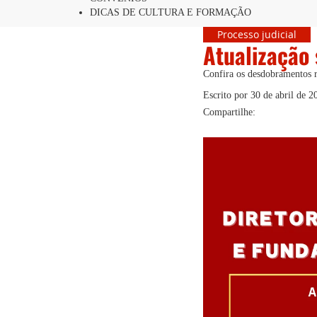
DICAS DE CULTURA E FORMAÇÃO
Processo judicial
Atualização 
Confira os desdobramentos r
Escrito por
30 de abril de 2
Compartilhe: