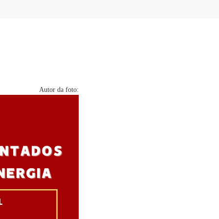
Autor da foto: