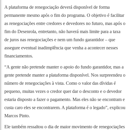
A plataforma de renegociação deverá disponível de forma
permanente mesmo após o fim do programa. O objetivo é facilitar
as renegociações entre credores e devedores no futuro, mas após o
fim do Desenrola, entretanto, não haverá mais limite para a taxa
de juros nas renegociações e nem um fundo garantidor – que
assegure eventual inadimplência que venha a acontecer nesses
financiamentos.
“A gente não pretende manter o apoio do fundo garantidor, mas a
gente pretende manter a plataforma disponível. Nos surpreendeu o
número de renegociações à vista. Como o valor das dívidas é
pequeno, muitas vezes o credor quer dar o desconto e o devedor
estaria disposto a fazer o pagamento. Mas eles não se encontram e
custa caro eles se encontrarem. A plataforma é o legado”, explicou
Marcos Pinto.
Ele também ressaltou o dia de maior movimento de renegociações