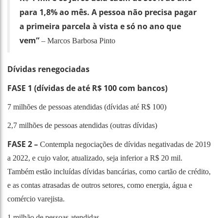
para 1,8% ao mês. A pessoa não precisa pagar
a primeira parcela à vista e só no ano que
vem”
– Marcos Barbosa Pinto
Dívidas renegociadas
FASE 1 (dívidas de até R$ 100 com bancos)
7 milhões de pessoas atendidas (dívidas até R$ 100)
2,7 milhões de pessoas atendidas (outras dívidas)
FASE 2 –
Contempla negociações de dívidas negativadas de 2019
a 2022, e cujo valor, atualizado, seja inferior a R$ 20 mil.
Também estão incluídas dívidas bancárias, como cartão de crédito,
e as contas atrasadas de outros setores, como energia, água e
comércio varejista.
1 milhão de pessoas atendidas