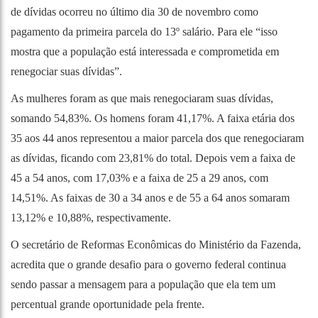
de dívidas ocorreu no último dia 30 de novembro como
pagamento da primeira parcela do 13º salário. Para ele “isso
mostra que a população está interessada e comprometida em
renegociar suas dívidas”.
As mulheres foram as que mais renegociaram suas dívidas,
somando 54,83%. Os homens foram 41,17%. A faixa etária dos
35 aos 44 anos representou a maior parcela dos que renegociaram
as dívidas, ficando com 23,81% do total. Depois vem a faixa de
45 a 54 anos, com 17,03% e a faixa de 25 a 29 anos, com
14,51%. As faixas de 30 a 34 anos e de 55 a 64 anos somaram
13,12% e 10,88%, respectivamente.
O secretário de Reformas Econômicas do Ministério da Fazenda,
acredita que o grande desafio para o governo federal continua
sendo passar a mensagem para a população que ela tem um
percentual grande oportunidade pela frente.