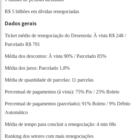
R$ 5 bilhões em dívidas renegociadas
Dados gerais
Ticket médio de renegociação do Desenrola: À vista R$ 248 /
Parcelado R$ 791
Média dos descontos: À vista 90% / Parcelado 85%
Média dos juros: Parcelado 1,8%
Média de quantidade de parcelas: 11 parcelas
Percentual de pagamentos (à vista): 75% Pix / 25% Boleto
Percentual de pagamentos (parcelado): 91% Boleto / 9% Débito
Automático
Média de tempo para concluir a renegociação: 4 min 08s
Ranking dos setores com mais renegociações