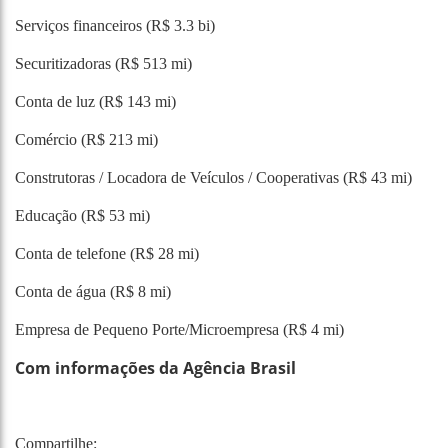
Serviços financeiros (R$ 3.3 bi)
Securitizadoras (R$ 513 mi)
Conta de luz (R$ 143 mi)
Comércio (R$ 213 mi)
Construtoras / Locadora de Veículos / Cooperativas (R$ 43 mi)
Educação (R$ 53 mi)
Conta de telefone (R$ 28 mi)
Conta de água (R$ 8 mi)
Empresa de Pequeno Porte/Microempresa (R$ 4 mi)
Com informações da Agência Brasil
Compartilhe: