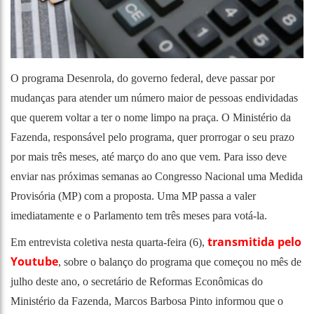
O programa Desenrola, do governo federal, deve passar por
mudanças para atender um número maior de pessoas endividadas
que querem voltar a ter o nome limpo na praça. O Ministério da
Fazenda, responsável pelo programa, quer prorrogar o seu prazo
por mais três meses, até março do ano que vem. Para isso deve
enviar nas próximas semanas ao Congresso Nacional uma Medida
Provisória (MP) com a proposta. Uma MP passa a valer
imediatamente e o Parlamento tem três meses para votá-la.
transmitida pelo
Em entrevista coletiva nesta quarta-feira (6
),
Youtube
, sobre o balanço do programa que começou no mês de
julho deste ano, o secretário de Reformas Econômicas do
Ministério da Fazenda, Marcos Barbosa Pinto informou que o