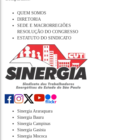
QUEM SOMOS
DIRETORIA
SEDE E MACRORREGIÕES
RESOLUÇÃO DO CONGRESSO
ESTATUTO DO SINDICATO
Sinergia Araraquara
Sinergia Bauru
Sinergia Campinas
Sinergia Gasista
Sinergia Mococa