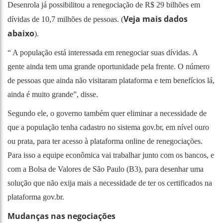
Desenrola já possibilitou a renegociação de R$ 29 bilhões em
Veja mais dados
dívidas de 10,7 milhões de pessoas. (
abaixo
).
“ A população está interessada em renegociar suas dívidas. A
gente ainda tem uma grande oportunidade pela frente. O número
de pessoas que ainda não visitaram plataforma e tem benefícios lá,
ainda é muito grande”, disse.
Segundo ele, o governo também quer eliminar a necessidade de
que a população tenha cadastro no sistema gov.br, em nível ouro
ou prata, para ter acesso à plataforma online de renegociações.
Para isso a equipe econômica vai trabalhar junto com os bancos, e
com a Bolsa de Valores de São Paulo (B3), para desenhar uma
solução que não exija mais a necessidade de ter os certificados na
plataforma gov.br.
Mudanças nas negociações