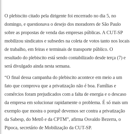
O plebiscito citado pela dirigente foi encerrado no dia 5, no
domingo, e questionava o desejo dos moradores de São Paulo
sobre as propostas de venda das empresas públicas. A CUT-SP
mobilizou sindicatos e subsedes na coleta de votos tanto nos locais
de trabalho, em feiras e terminais de transporte público. O
resultado do plebiscito está sendo contabilizado desde terça (7) e
será divulgado ainda nesta semana.
“O final dessa campanha do plebiscito acontece em meio a um
fato que comprova que a privatização não é boa. Famílias e
comércios foram prejudicados com a falta de energia e o descaso
da empresa em solucionar rapidamente o problema. É só mais um
exemplo que mostra o porquê devemos ser contra a privatização
da Sabesp, do Metrô e da CPTM”, afirma Osvaldo Bezerra, o
Pipoca, secretário de Mobilização da CUT-SP.