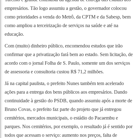
empresários. Tão logo assumiu a gestão, o governador colocou
como prioridades a venda do Metrô, da CPTM e da Sabesp, bem
como ampliou a terceirização de serviços na saúde e até na
educação.
Com (muito) dinheiro público, encomendou estudos que irão
confirmar que a privatização fará bem ao estado. Sem licitação, de
acordo com o jornal Folha de S. Paulo, somente um dos serviços
de assessoria e consultoria custou R$ 71,2 milhões.
Já na capital paulista, o prefeito Nunes também tem acelerado
ações para a entrega dos bens públicos aos empresários. Dando
continuidade à gestão do PSDB, quando assumiu após a morte de
Bruno Covas, o prefeito faz parte do projeto que já entregou
cemitérios, mercados municipais, o estádio do Pacaembu e
parques. Nos cemitérios, por exemplo, o resultado já é sentido por
todos que acessam o serviço: aumento nos preços, falta de