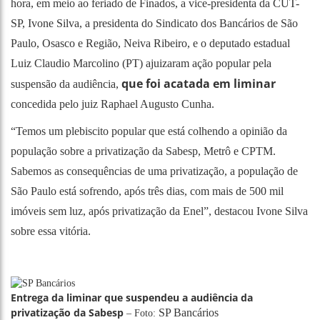
hora, em meio ao feriado de Finados, a vice-presidenta da CUT-
SP, Ivone Silva, a presidenta do Sindicato dos Bancários de São
Paulo, Osasco e Região, Neiva Ribeiro, e o deputado estadual
Luiz Claudio Marcolino (PT) ajuizaram ação popular pela
que foi acatada em liminar
suspensão da audiência,
concedida pelo juiz Raphael Augusto Cunha.
“Temos um plebiscito popular que está colhendo a opinião da
população sobre a privatização da Sabesp, Metrô e CPTM.
Sabemos as consequências de uma privatização, a população de
São Paulo está sofrendo, após três dias, com mais de 500 mil
imóveis sem luz, após privatização da Enel”, destacou Ivone Silva
sobre essa vitória.
Entrega da liminar que suspendeu a audiência da
privatização da Sabesp
SP Bancários
– Foto: