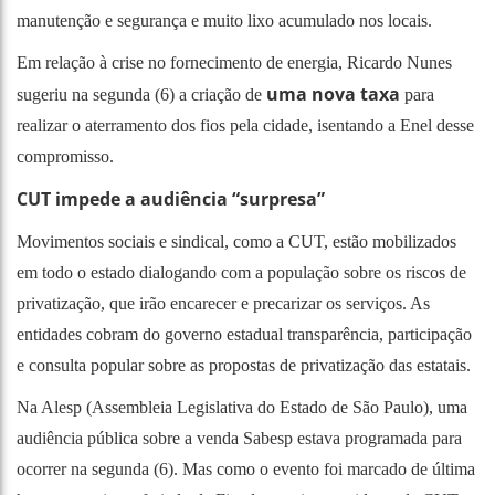
manutenção e segurança e muito lixo acumulado nos locais.
Em relação à crise no fornecimento de energia, Ricardo Nunes
uma nova taxa
sugeriu na segunda (6) a criação de
para
realizar o aterramento dos fios pela cidade, isentando a Enel desse
compromisso.
CUT impede a audiência “surpresa”
Movimentos sociais e sindical, como a CUT, estão mobilizados
em todo o estado dialogando com a população sobre os riscos de
privatização, que irão encarecer e precarizar os serviços. As
entidades cobram do governo estadual transparência, participação
e consulta popular sobre as propostas de privatização das estatais.
Na Alesp (Assembleia Legislativa do Estado de São Paulo), uma
audiência pública sobre a venda Sabesp estava programada para
ocorrer na segunda (6). Mas como o evento foi marcado de última