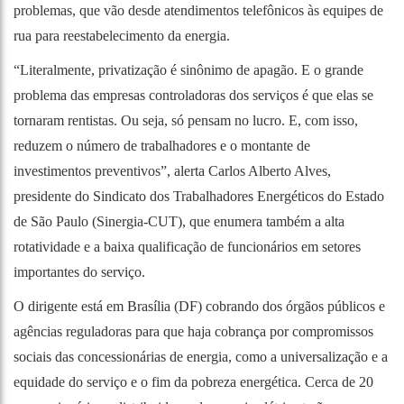
problemas, que vão desde atendimentos telefônicos às equipes de
rua para reestabelecimento da energia.
“Literalmente, privatização é sinônimo de apagão. E o grande
problema das empresas controladoras dos serviços é que elas se
tornaram rentistas. Ou seja, só pensam no lucro. E, com isso,
reduzem o número de trabalhadores e o montante de
investimentos preventivos”, alerta Carlos Alberto Alves,
presidente do Sindicato dos Trabalhadores Energéticos do Estado
de São Paulo (Sinergia-CUT), que enumera também a alta
rotatividade e a baixa qualificação de funcionários em setores
importantes do serviço.
O dirigente está em Brasília (DF) cobrando dos órgãos públicos e
agências reguladoras para que haja cobrança por compromissos
sociais das concessionárias de energia, como a universalização e a
equidade do serviço e o fim da pobreza energética. Cerca de 20