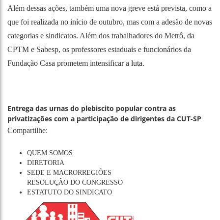
Além dessas ações, também uma nova greve está prevista, como a
que foi realizada no início de outubro, mas com a adesão de novas
categorias e sindicatos. Além dos trabalhadores do Metrô, da
CPTM e Sabesp, os professores estaduais e funcionários da
Fundação Casa prometem intensificar a luta.
Entrega das urnas do plebiscito popular contra as
privatizações com a participação de dirigentes da CUT-SP
Compartilhe:
QUEM SOMOS
DIRETORIA
SEDE E MACRORREGIÕES
RESOLUÇÃO DO CONGRESSO
ESTATUTO DO SINDICATO