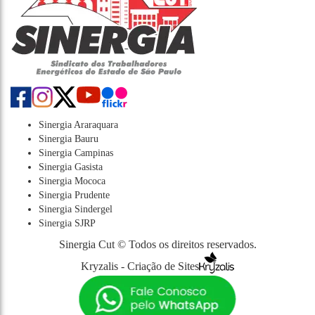
Sinergia Araraquara
Sinergia Bauru
Sinergia Campinas
Sinergia Gasista
Sinergia Mococa
Sinergia Prudente
Sinergia Sindergel
Sinergia SJRP
Sinergia Cut © Todos os direitos reservados.
Kryzalis - Criação de Sites