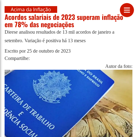
Acima da Inflação
Acordos salariais de 2023 superam inflação
em 78% das negociações
Dieese analisou resultados de 13 mil acordos de janeiro a
setembro. Variação é positiva há 13 meses
Escrito por
25 de outubro de 2023
Compartilhe:
Autor da foto: