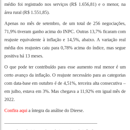
médio foi registrado nos serviços (R$ 1.656,81) e o menor, na
área rural (R$ 1.551,85).
Apenas no mês de setembro, de um total de 256 negociações,
71,9% tiveram ganho acima do INPC. Outras 13,7% ficaram com
reajuste equivalente à inflação e 14,5%, abaixo. A variação real
média dos reajustes caiu para 0,78% acima do índice, mas segue
positiva há 13 meses.
O que pode ter contribuído para esse aumento real menor é um
certo avanço da inflação. O reajuste necessário para as categorias
com data-base em outubro é de 4,51%, terceira alta consecutiva –
em julho, estava em 3%. Mas chegava a 11,92% em igual mês de
2022.
Confira aqui
a íntegra da análise do Dieese.
________________________________________