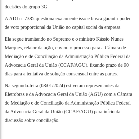
decisões do grupo 3G.
A ADI nº 7385 questiona exatamente isso e busca garantir poder
de voto proporcional da União no capital social da empresa.
Ela segue tramitando no Supremo e o ministro Kássio Nunes
Marques, relator da ação, enviou o processo para a Câmara de
Mediação e de Conciliação da Administração Pública Federal da
Advocacia Geral da União (CCAF/AGU), fixando prazo de 90
dias para a tentativa de solução consensual entre as partes.
Na segunda-feira (08/01/2024) estiveram representantes da
Eletrobras e da Advocacia Geral da União (AGU) com a Câmara
de Mediação e de Conciliação da Administração Pública Federal
da Advocacia Geral da União (CCAF/AGU) para início da
discussão sobre conciliação.