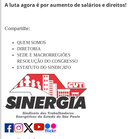
A luta agora é por aumento de salários e direitos!
Compartilhe:
QUEM SOMOS
DIRETORIA
SEDE E MACRORREGIÕES
RESOLUÇÃO DO CONGRESSO
ESTATUTO DO SINDICATO