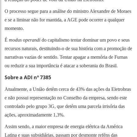
O processo segue para a análise do ministro Alexandre de Moraes
e se a liminar não for mantida, a AGE pode ocorrer a qualquer
momento.
É
modus operandi
do capitalismo tentar dominar um povo e seus
recursos naturais, destituindo-o de sua história com a promoção de
narrativas vazias de sentido. Tentar apagar a memória de Furnas
ou reduzir a sua importância é atacar a soberania do Brasil.
Sobre a ADI nº 7385
Atualmente, a União detém cerca de 43% das ações da Eletrobras
e não possui representação no Conselho da empresa, sendo este
controlado pelo grupo 3G, que detém uma parcela irrisória das
ações, aproximadamente 1,3%.
Assim sendo, a maior empresa de energia elétrica da América
Latina e suas subsidiárias, passam por desmonte reféns das