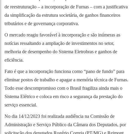
de reestruturação – a incorporação de Furnas – com a justificativa
da simplificação da estrutura societária, de ganhos financeiros
tributários e de governança corporativa.
O mercado reagiu favorável à incorporação e são inúmeras as
notícias ressaltando a ampliação de investimentos no setor,
melhoria de desempenho do Sistema Eletrobras e ganhos de
eficiência.
Fato é que a incorporação funciona como “pano de fundo” para
eliminar postos de trabalho e apagar a memória técnica de Furnas.
Todo esse descompromisso com o Brasil fragiliza ainda mais o
Sistema Elétrico e coloca em risco a segurança da prestação do
serviço essencial.
No dia 14/12/2023 foi realizada audiência na Comissão de
Administração e Serviço Público da Câmara dos Deputados, por
solicitação dos deputados Rogério Correia (PT/MG) e Reimont