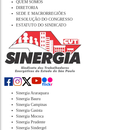
QUEM SOMOS
DIRETORIA
SEDE E MACRORREGIÕES
RESOLUÇÃO DO CONGRESSO
ESTATUTO DO SINDICATO
Sinergia Araraquara
Sinergia Bauru
Sinergia Campinas
Sinergia Gasista
Sinergia Mococa
Sinergia Prudente
Sinergia Sindergel