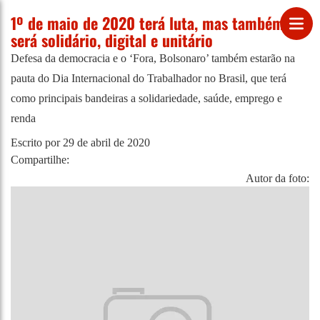
1º de maio de 2020 terá luta, mas também
será solidário, digital e unitário
Defesa da democracia e o ‘Fora, Bolsonaro’ também estarão na
pauta do Dia Internacional do Trabalhador no Brasil, que terá
como principais bandeiras a solidariedade, saúde, emprego e
renda
Escrito por
29 de abril de 2020
Compartilhe:
Autor da foto: