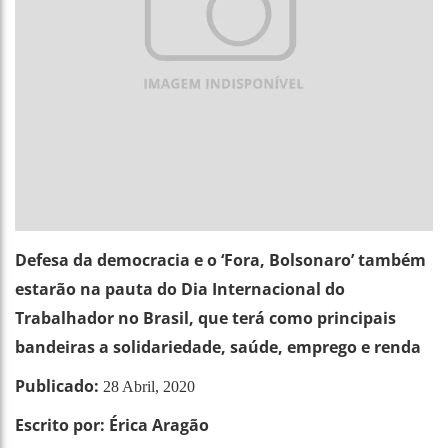
Defesa da democracia e o ‘Fora, Bolsonaro’ também
estarão na pauta do Dia Internacional do
Trabalhador no Brasil, que terá como principais
bandeiras a solidariedade, saúde, emprego e renda
Publicado:
28 Abril, 2020
Escrito por: Érica Aragão