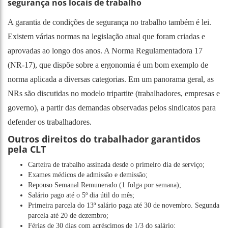
segurança nos locais de trabalho
A garantia de condições de segurança no trabalho também é lei.
Existem várias normas na legislação atual que foram criadas e
aprovadas ao longo dos anos. A Norma Regulamentadora 17
(NR-17), que dispõe sobre a ergonomia é um bom exemplo de
norma aplicada a diversas categorias. Em um panorama geral, as
NRs são discutidas no modelo tripartite (trabalhadores, empresas e
governo), a partir das demandas observadas pelos sindicatos para
defender os trabalhadores.
Outros direitos do trabalhador garantidos
pela CLT
Carteira de trabalho assinada desde o primeiro dia de serviço;
Exames médicos de admissão e demissão;
Repouso Semanal Remunerado (1 folga por semana);
Salário pago até o 5º dia útil do mês;
Primeira parcela do 13º salário paga até 30 de novembro. Segunda
parcela até 20 de dezembro;
Férias de 30 dias com acréscimos de 1/3 do salário;