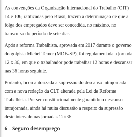
As convenções da Organização Internacional do Trabalho (OIT)
14 e 106, ratificadas pelo Brasil, trazem a determinação de que a
folga dos empregados deve ser concedida, no máximo, no
transcurso do período de sete dias.
Após a reforma Trabalhista, aprovada em 2017 durante o governo
do golpista Michel Temer (MDB-SP), foi regulamentada a jornada
12 x 36, em que o trabalhador pode trabalhar 12 horas e descansar
nas 36 horas seguinte.
Portanto, ficou autorizada a supressão do descanso intrajornada
com a nova redação da CLT alterada pela Lei da Reforma
Trabalhista. Por ser constitucionalmente garantido o descanso
intrajornada, ainda há muita discussão a respeito da supressão
deste intervalo nas jornadas 12×36.
6 – Seguro desemprego