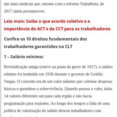
das lutas sindicais que, mesmo com a reforma Trabalhista, de
2017 ainda permanecem.
Leia mais: Saiba o que acordo coletivo e a
importância do ACT e da CCT para os trabalhadores
Confira os 10 direitos fundamentais dos
trabalhadores garantidos na CLT
1 – Salário mínimo:
Reivindicação antiga (esteve na pauta da greve de 1917), o salário
mínimo foi instituído em 1936 durante o governo de Getúlio
Vargas. O conceito era de um valor mínimo que cobrisse despesas
básicas e garantisse a sobrevivência. Quando passou a valer, tinha
14 valores diferentes um para cada região e não havia
programação para reajustes. Ao longo dos tempos a falta de uma
política de valorização do salário deixou trabalhadores com