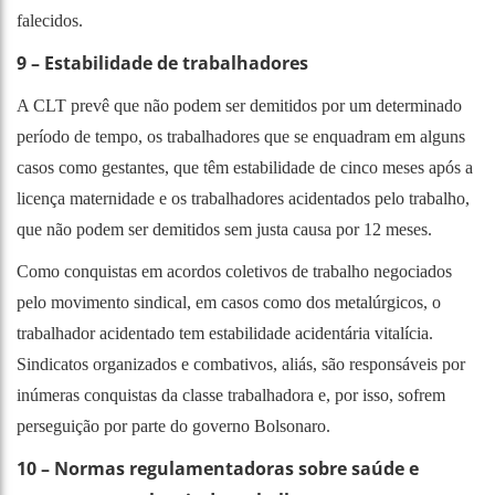
falecidos.
9 – Estabilidade de trabalhadores
A CLT prevê que não podem ser demitidos por um determinado
período de tempo, os trabalhadores que se enquadram em alguns
casos como gestantes, que têm estabilidade de cinco meses após a
licença maternidade e os trabalhadores acidentados pelo trabalho,
que não podem ser demitidos sem justa causa por 12 meses.
Como conquistas em acordos coletivos de trabalho negociados
pelo movimento sindical, em casos como dos metalúrgicos, o
trabalhador acidentado tem estabilidade acidentária vitalícia.
Sindicatos organizados e combativos, aliás, são responsáveis por
inúmeras conquistas da classe trabalhadora e, por isso, sofrem
perseguição por parte do governo Bolsonaro.
10 – Normas regulamentadoras sobre saúde e