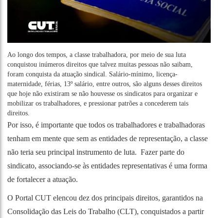
Ao longo dos tempos, a classe trabalhadora, por meio de sua luta
conquistou inúmeros direitos que talvez muitas pessoas não saibam,
foram conquista da atuação sindical. Salário-mínimo, licença-
maternidade, férias, 13º salário, entre outros, são alguns desses direitos
que hoje não existiram se não houvesse os sindicatos para organizar e
mobilizar os trabalhadores, e pressionar patrões a concederem tais
direitos.
Por isso, é importante que todos os trabalhadores e trabalhadoras
tenham em mente que sem as entidades de representação, a classe
não teria seu principal instrumento de luta. Fazer parte do
sindicato, associando-se às entidades representativas é uma forma
de fortalecer a atuação.
O Portal CUT elencou dez dos principais direitos, garantidos na
Consolidação das Leis do Trabalho (CLT), conquistados a partir