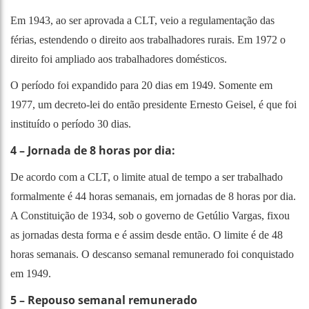
Em 1943, ao ser aprovada a CLT, veio a regulamentação das
férias, estendendo o direito aos trabalhadores rurais. Em 1972 o
direito foi ampliado aos trabalhadores domésticos.
O período foi expandido para 20 dias em 1949. Somente em
1977, um decreto-lei do então presidente Ernesto Geisel, é que foi
instituído o período 30 dias.
4 – Jornada de 8 horas por dia:
De acordo com a CLT, o limite atual de tempo a ser trabalhado
formalmente é 44 horas semanais, em jornadas de 8 horas por dia.
A Constituição de 1934, sob o governo de Getúlio Vargas, fixou
as jornadas desta forma e é assim desde então. O limite é de 48
horas semanais. O descanso semanal remunerado foi conquistado
em 1949.
5 – Repouso semanal remunerado