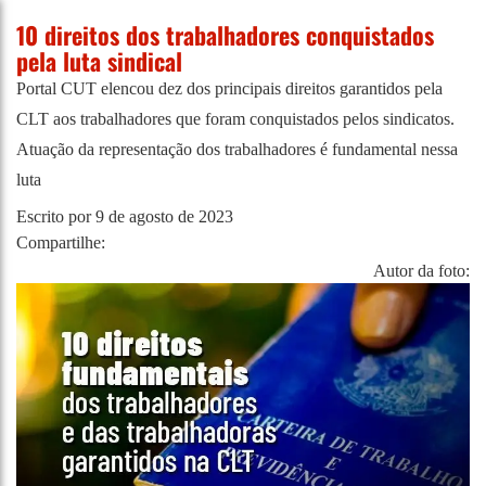
10 direitos dos trabalhadores conquistados
pela luta sindical
Portal CUT elencou dez dos principais direitos garantidos pela
CLT aos trabalhadores que foram conquistados pelos sindicatos.
Atuação da representação dos trabalhadores é fundamental nessa
luta
Escrito por
9 de agosto de 2023
Compartilhe:
Autor da foto: