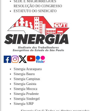
SEDE E MACRORREGIÕES
RESOLUÇÃO DO CONGRESSO
ESTATUTO DO SINDICATO
Sinergia Araraquara
Sinergia Bauru
Sinergia Campinas
Sinergia Gasista
Sinergia Mococa
Sinergia Prudente
Sinergia Sindergel
Sinergia SJRP