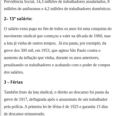
Previdência Social, 14,3 milhões de trabalhadores assalariados, 8
milhões de autônomos e 4,2 milhões de trabalhadores domésticos.
2– 13° salário:
O salário extra pago no fim de todos os anos foi uma conquista do
movimento sindical que começou a valer na década de 1960, mas
a luta já vinha de outros tempos. Já era pauta, por exemplo, da
greve dos 300 mil, em 1953, que agitou São Paulo contra o
aumento da inflação que vinha, durante os anos anteriores,
penalizando os trabalhadores e acabando com o poder de compra
dos salários.
3 – Férias
Também fruto da luta sindical, o direito ao descanso foi pauta da
greve de 1917, deflagrada após o assassinato de um trabalhador
pela polícia. A primeira lei de férias é de 1925 e garantia 15 dias
de descanso remunerado.