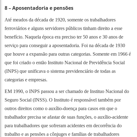
8 – Aposentadoria e pensões
Até meados da década de 1920, somente os trabalhadores
ferroviários e alguns servidores públicos tinham direito a esse
benefício. Naquela época era preciso ter 50 anos e 30 anos de
serviço para conseguir a aposentadoria. Foi na década de 1930
que houve a expansão para outras categorias. Somente em 1966 é
que foi criado o então Instituto Nacional de Previdência Social
(INPS) que unificava o sistema previdenciário de todas as
categorias e empresas.
EM 1990, o INPS passou a ser chamado de Instituo Nacional do
Seguro Social (INSS). O Instituto é responsável também por
outros direitos como o auxílio-doença para casos em que o
trabalhador precisa se afastar de suas funções, o auxílio-acidente
para trabalhadores que sofreram acidentes em decorrência do
trabalho e as pensões a cônjuges e famílias de trabalhadores