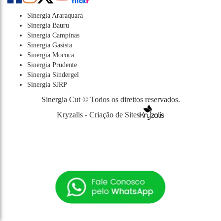
Sinergia Araraquara
Sinergia Bauru
Sinergia Campinas
Sinergia Gasista
Sinergia Mococa
Sinergia Prudente
Sinergia Sindergel
Sinergia SJRP
Sinergia Cut © Todos os direitos reservados.
Kryzalis - Criação de Sites