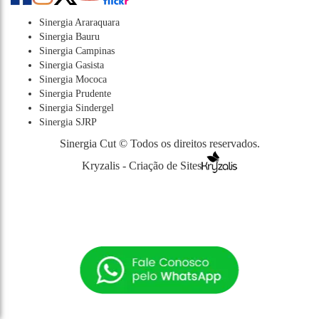
Sinergia Araraquara
Sinergia Bauru
Sinergia Campinas
Sinergia Gasista
Sinergia Mococa
Sinergia Prudente
Sinergia Sindergel
Sinergia SJRP
Sinergia Cut © Todos os direitos reservados.
Kryzalis - Criação de Sites