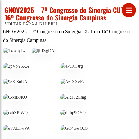
6NOV2025 – 7º Congresso do Sinergia CUT e o
16º Congresso do Sinergia Campinas
VOLTAR PARA A GALERIA
6NOV2025 – 7º Congresso do Sinergia CUT e o 16º Congresso
do Sinergia Campinas