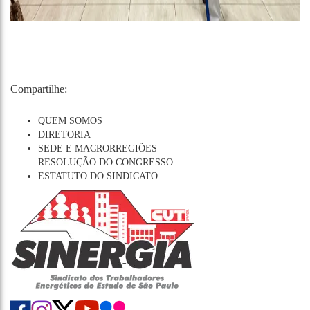
Compartilhe:
QUEM SOMOS
DIRETORIA
SEDE E MACRORREGIÕES
RESOLUÇÃO DO CONGRESSO
ESTATUTO DO SINDICATO