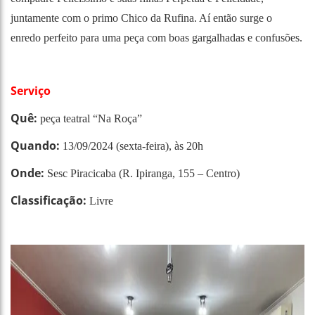
juntamente com o primo Chico da Rufina. Aí então surge o
enredo perfeito para uma peça com boas gargalhadas e confusões.
Serviço
Quê:
peça teatral “Na Roça”
Quando:
13/09/2024 (sexta-feira), às 20h
Onde:
Sesc Piracicaba (R. Ipiranga, 155 – Centro)
Classificação:
Livre