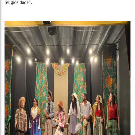
religiosidade”.