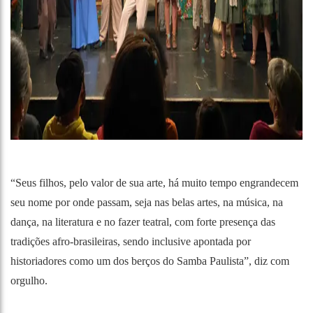
“Seus filhos, pelo valor de sua arte, há muito tempo engrandecem
seu nome por onde passam, seja nas belas artes, na música, na
dança, na literatura e no fazer teatral, com forte presença das
tradições afro-brasileiras, sendo inclusive apontada por
historiadores como um dos berços do Samba Paulista”, diz com
orgulho.