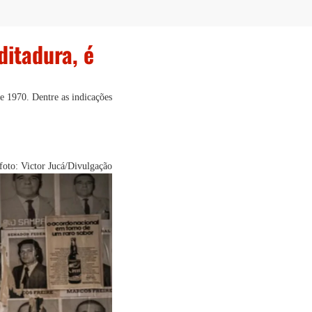
ditadura, é
e 1970. Dentre as indicações
foto: Victor Jucá/Divulgação