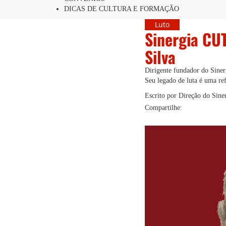
DICAS DE CULTURA E FORMAÇÃO
Luto
Sinergia CU
Silva
Dirigente fundador do Siner
Seu legado de luta é uma re
Escrito por Direção do Sin
Compartilhe: