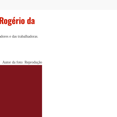
Rogério da
dores e das trabalhadoras.
Autor da foto: Reprodução