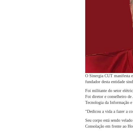
O Sinergia CUT manifesta ex
fundador desta entidade sind
Foi militante do setor elét
Foi diretor e conselheiro d
Tecnologia da Informação e
“Dedicou a vida a fazer a co
Seu corpo está sendo velado
Consolação em frente ao Ho