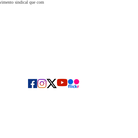
vimento sindical que com