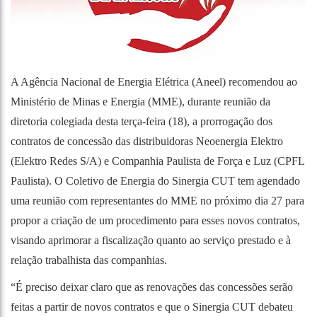
A Agência Nacional de Energia Elétrica (Aneel) recomendou ao
Ministério de Minas e Energia (MME), durante reunião da
diretoria colegiada desta terça-feira (18), a prorrogação dos
contratos de concessão das distribuidoras Neoenergia Elektro
(Elektro Redes S/A) e Companhia Paulista de Força e Luz (CPFL
Paulista). O Coletivo de Energia do Sinergia CUT tem agendado
uma reunião com representantes do MME no próximo dia 27 para
propor a criação de um procedimento para esses novos contratos,
visando aprimorar a fiscalização quanto ao serviço prestado e à
relação trabalhista das companhias.
“É preciso deixar claro que as renovações das concessões serão
feitas a partir de novos contratos e que o Sinergia CUT debateu