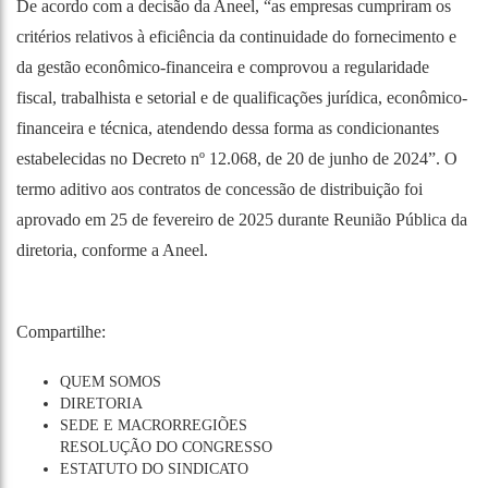
De acordo com a decisão da Aneel, “as empresas cumpriram os
critérios relativos à eficiência da continuidade do fornecimento e
da gestão econômico-financeira e comprovou a regularidade
fiscal, trabalhista e setorial e de qualificações jurídica, econômico-
financeira e técnica, atendendo dessa forma as condicionantes
estabelecidas no Decreto nº 12.068, de 20 de junho de 2024”. O
termo aditivo aos contratos de concessão de distribuição foi
aprovado em 25 de fevereiro de 2025 durante Reunião Pública da
diretoria, conforme a Aneel.
Compartilhe:
QUEM SOMOS
DIRETORIA
SEDE E MACRORREGIÕES
RESOLUÇÃO DO CONGRESSO
ESTATUTO DO SINDICATO