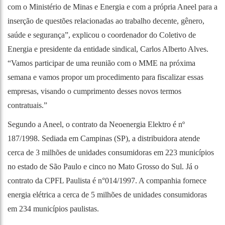
com o Ministério de Minas e Energia e com a própria Aneel para a
inserção de questões relacionadas ao trabalho decente, gênero,
saúde e segurança”, explicou o coordenador do Coletivo de
Energia e presidente da entidade sindical, Carlos Alberto Alves.
“Vamos participar de uma reunião com o MME na próxima
semana e vamos propor um procedimento para fiscalizar essas
empresas, visando o cumprimento desses novos termos
contratuais.”
Segundo a Aneel, o contrato da Neoenergia Elektro é nº
187/1998. Sediada em Campinas (SP), a distribuidora atende
cerca de 3 milhões de unidades consumidoras em 223 municípios
no estado de São Paulo e cinco no Mato Grosso do Sul. Já o
contrato da CPFL Paulista é n°014/1997. A companhia fornece
energia elétrica a cerca de 5 milhões de unidades consumidoras
em 234 municípios paulistas.