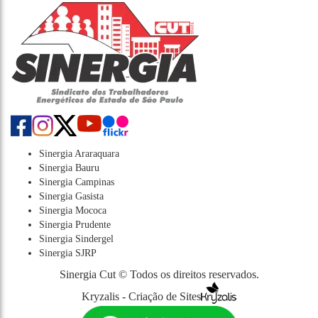
Sinergia Araraquara
Sinergia Bauru
Sinergia Campinas
Sinergia Gasista
Sinergia Mococa
Sinergia Prudente
Sinergia Sindergel
Sinergia SJRP
Sinergia Cut © Todos os direitos reservados.
Kryzalis - Criação de Sites